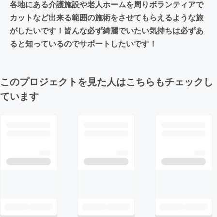
各地にある介護施設や老人ホームを周りボランティアで
カットなど出来る範囲の施術をさせてもらえるような旅
がしたいです！皆んな必ず綺麗でいたい気持ちは必ずあ
ると知っているのでサポートしたいです！
このプロジェクトを見た人はこちらもチェックし
ています