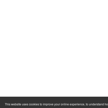
This website uses cookies to improve your online experience, to understand h