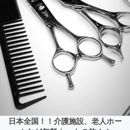
日本全国！！介護施設、老人ホー