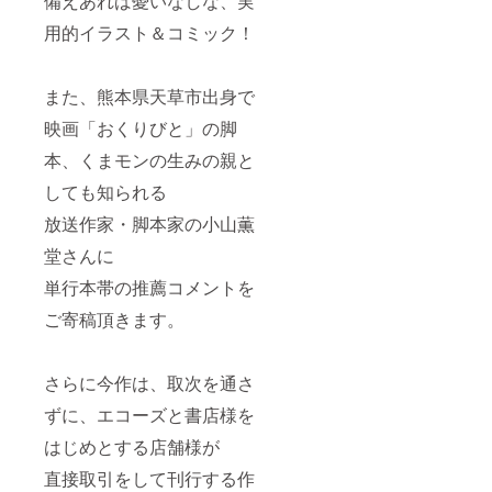
備えあれば憂いなしな、実
用的イラスト＆コミック！
また、熊本県天草市出身で
映画「おくりびと」の脚
本、くまモンの生みの親と
しても知られる
放送作家・脚本家の小山薫
堂さんに
単行本帯の推薦コメントを
ご寄稿頂きます。
さらに今作は、取次を通さ
ずに、エコーズと書店様を
はじめとする店舗様が
直接取引をして刊行する作