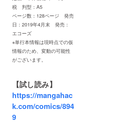
税 判型：A5
ページ数：128ページ 発売
日：2019年4月末 発売：
エコーズ
※単行本情報は現時点での仮
情報のため、変動の可能性
がございます。
【試し読み】
https://mangahac
k.com/comics/894
9