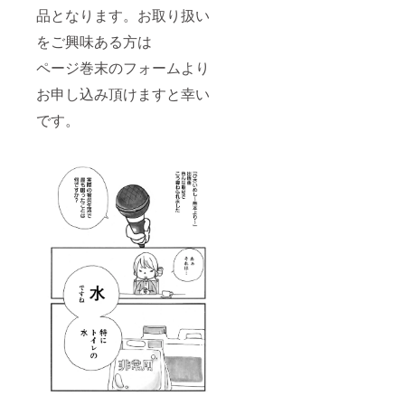
品となります。お取り扱い
をご興味ある方は
ページ巻末のフォームより
お申し込み頂けますと幸い
です。