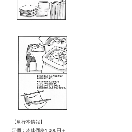
【単行本情報】
定価：本体価格1,000円＋