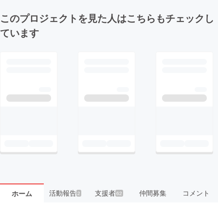
このプロジェクトを見た人はこちらもチェックし
ています
活動報告
支援者
仲間募集
コメント
ホーム
2
62