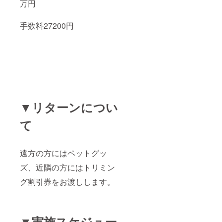
万円
手数料27200円
▼リターンについ
て
遠方の方にはペットグッ
ズ、近隣の方にはトリミン
グ割引券をお渡しします。
▼実施スケジュー