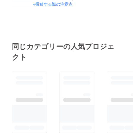
※投稿する際の注意点
同じカテゴリーの人気プロジェ
クト