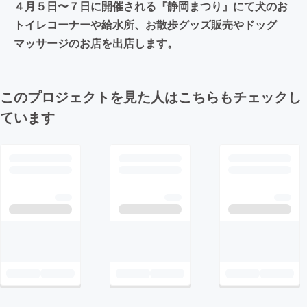
４月５日〜７日に開催される『静岡まつり』にて犬のお
トイレコーナーや給水所、お散歩グッズ販売やドッグ
マッサージのお店を出店します。
このプロジェクトを見た人はこちらもチェックし
ています