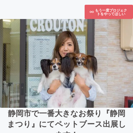
もう一度プロジェク
トをやってほしい
静岡市で一番大きなお祭り『静岡
まつり』にてペットブース出展し