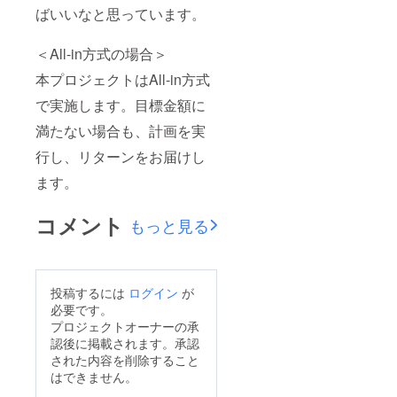
ばいいなと思っています。
＜All-in方式の場合＞
本プロジェクトはAll-in方式
で実施します。目標金額に
満たない場合も、計画を実
行し、リターンをお届けし
ます。
コメント
もっと見る
投稿するには
ログイン
が
必要です。
プロジェクトオーナーの承
認後に掲載されます。承認
された内容を削除すること
はできません。