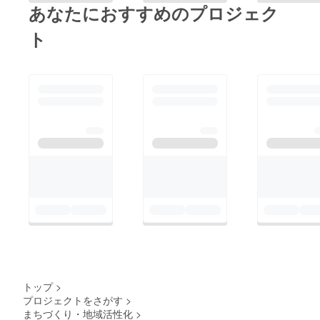
あなたにおすすめのプロジェク
ト
トップ
>
プロジェクトをさがす
>
まちづくり・地域活性化
>