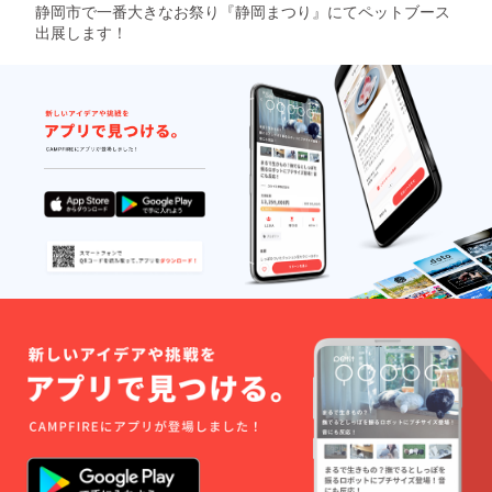
静岡市で一番大きなお祭り『静岡まつり』にてペットブース
出展します！