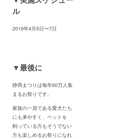
ル
2019年4月5日〜7日
▼最後に
静岡まつりは毎年60万人集
まるお祭りです。
家族の一員である愛犬たち
にも来やすく、ペットを
飼っている方もそうでない
方も楽しめるお祭りになれ