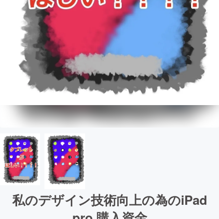
私のデザイン技術向上の為のiPad
pro 購入資金