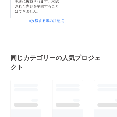
認後に掲載されます。承認
された内容を削除すること
はできません。
※投稿する際の注意点
同じカテゴリーの人気プロジェ
クト