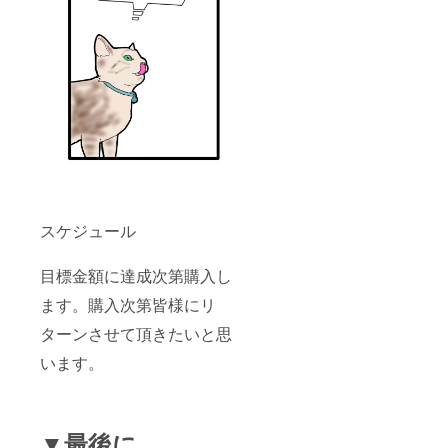
スケジュール
目標金額に達成次第購入し
ます。購入次第皆様にリ
ターンさせて頂きたいと思
います。
▼最後に