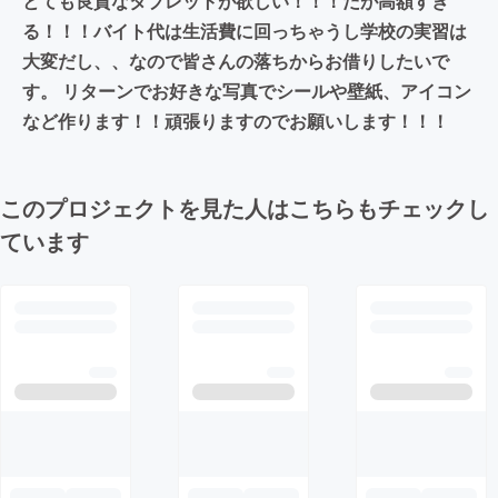
とても良質なタブレットが欲しい！！！だが高額すぎ
る！！！バイト代は生活費に回っちゃうし学校の実習は
大変だし、、なので皆さんの落ちからお借りしたいで
す。 リターンでお好きな写真でシールや壁紙、アイコン
など作ります！！頑張りますのでお願いします！！！
このプロジェクトを見た人はこちらもチェックし
ています