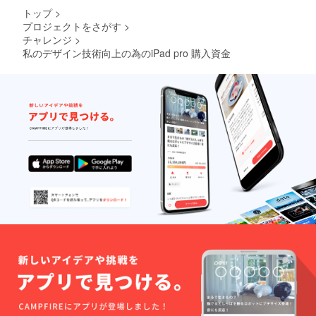
トップ
>
プロジェクトをさがす
>
チャレンジ
>
私のデザイン技術向上の為のiPad pro 購入資金