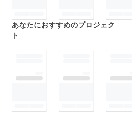
あなたにおすすめのプロジェク
ト