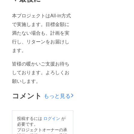
本プロジェクトはAll-in方式
で実施します。目標金額に
満たない場合も、計画を実
行し、リターンをお届けし
ます。
皆様の暖かいご支援お待ち
しております。よろしくお
願いします。
コメント
もっと見る
投稿するには
ログイン
が
必要です。
プロジェクトオーナーの承