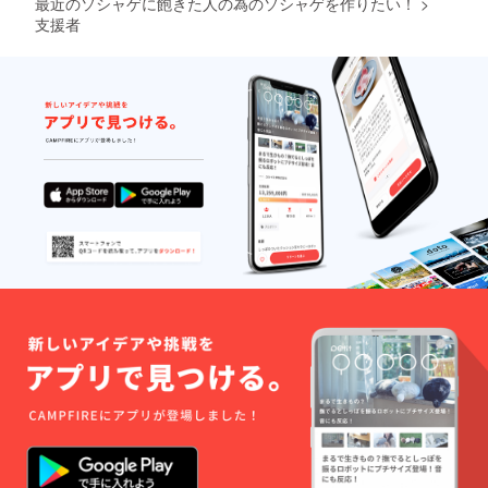
最近のソシャゲに飽きた人の為のソシャゲを作りたい！
>
支援者