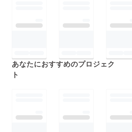
あなたにおすすめのプロジェク
ト