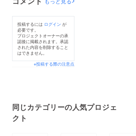
コメント
もっと見る
しくお願いいたしま
す。
投稿するには
ログイン
が
必要です。
プロジェクトオーナーの承
認後に掲載されます。承認
された内容を削除すること
はできません。
※投稿する際の注意点
同じカテゴリーの人気プロジェ
クト