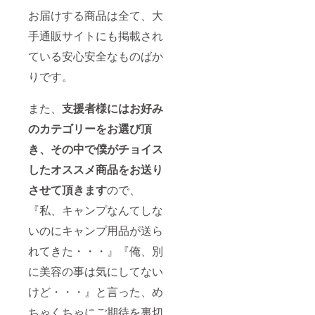
お届けする商品は全て、大
手通販サイトにも掲載され
ている安心安全なものばか
りです。
また、
支援者様にはお好み
のカテゴリーをお選び頂
き、その中で僕がチョイス
したオススメ商品をお送り
させて頂きます
ので、
『私、キャンプなんてしな
いのにキャンプ用品が送ら
れてきた・・・』『俺、別
に美容の事は気にしてない
けど・・・』と言った、め
ちゃくちゃにご期待を裏切