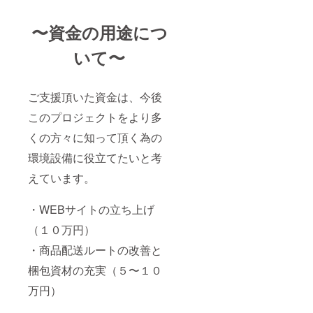
〜資金の用途につ
いて〜
ご支援頂いた資金は、今後
このプロジェクトをより多
くの方々に知って頂く為の
環境設備に役立てたいと考
えています。
・WEBサイトの立ち上げ
（１０万円）
・商品配送ルートの改善と
梱包資材の充実（５〜１０
万円）