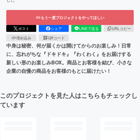
もう一度プロジェクトをやってほしい
ポスト
シェア
LINEで送る
URLコピー
埋め込み
QRコード
中身は秘密、何が届くかは開けてからのお楽しみ！日常
に、忘れがちな『ドキドキ』『わくわく』をお届けする
新しい形のお楽しみBOX。商品とお客様を結び、小さな
企業の自慢の商品をお客様のもとに届けたい！
このプロジェクトを見た人はこちらもチェックし
ています