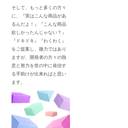
そして、もっと多くの方々
に、『実はこんな商品があ
るんだよ！』『こんな商品
欲しかったんじゃない？』
『ドキドキ』『わくわく』
をご提案し、微力ではあり
ますが、開発者の方々の熱
意と努力を世の中に発信す
る手助けが出来ればと思い
ます。