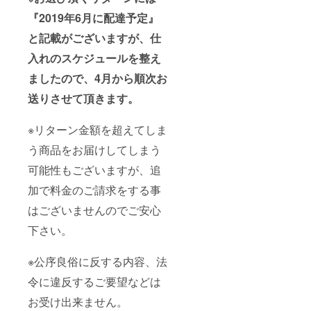
『2019年6月に配達予定』
と記載がございますが、仕
入れのスケジュールを整え
ましたので、4月から順次お
送りさせて頂きます。
※リターン金額を超えてしま
う商品をお届けしてしまう
可能性もございますが、追
加で料金のご請求をする事
はございませんのでご安心
下さい。
※公序良俗に反する内容、法
令に違反するご要望などは
お受け出来ません。