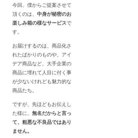
今回、僕からご提案させて
頂くのは、
中身が秘密のお
楽しみ箱の様なサービス
で
す。
お届けするのは、商品化さ
れたばかりのものや、アイ
デア商品など、大手企業の
商品に埋れて人目に付く事
が少ないけれども魅力的な
商品たち。
ですが、先ほどもお伝えし
た様に、
無名だからと言っ
て、粗悪な不良品ではあり
ません。