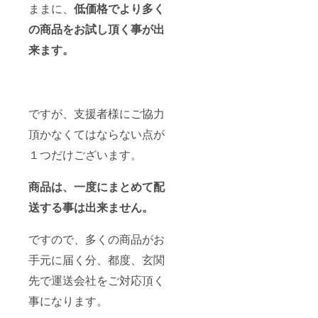
ままに、
低価格でより多く
の商品をお試し頂く事が出
来ます。
ですが、支援者様にご協力
頂かなくてはならない点が
１つだけございます。
商品は、一度にまとめて配
送する事は出来ません。
ですので、多くの商品がお
手元に届く分、都度、玄関
先で運送会社をご対応頂く
事になります。