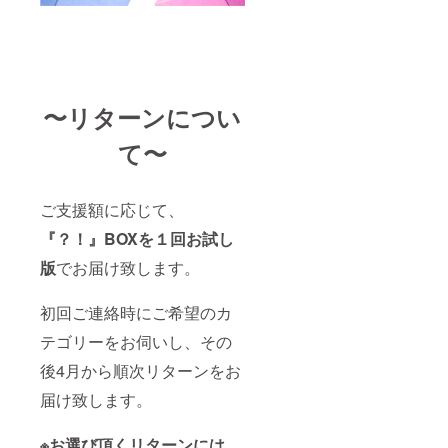
〜リターンについ
て〜
ご支援額に応じて、
『？！』BOXを１回お試し
版
でお届け致します。
初回ご連絡時にご希望のカ
テゴリーをお伺いし、その
後4月から順次リターンをお
届け致します。
※お選び頂くリターンには