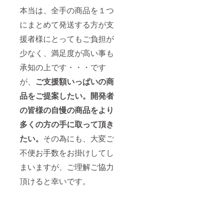
本当は、全手の商品を１つ
にまとめて発送する方が支
援者様にとってもご負担が
少なく、満足度が高い事も
承知の上です・・・です
が、
ご支援額いっぱいの商
品をご提案したい。開発者
の皆様の自慢の商品をより
多くの方の手に取って頂き
たい。
その為にも、大変ご
不便お手数をお掛けしてし
まいますが、ご理解ご協力
頂けると幸いです。