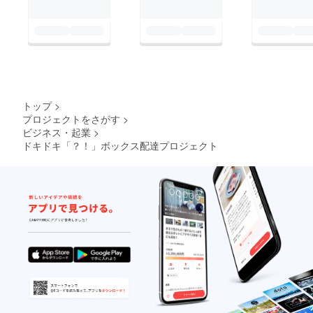
トップ
>
プロジェクトをさがす
>
ビジネス・起業
>
ドキドキ「？！」ボックス配達プロジェクト