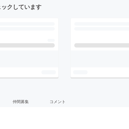
ェックしています
仲間募集
コメント