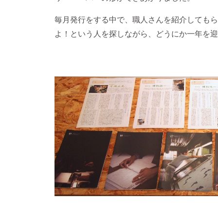
毎月発行をする中で、職人さんを紹介してもら
よ！という人を探しながら、どうにか一年を迎