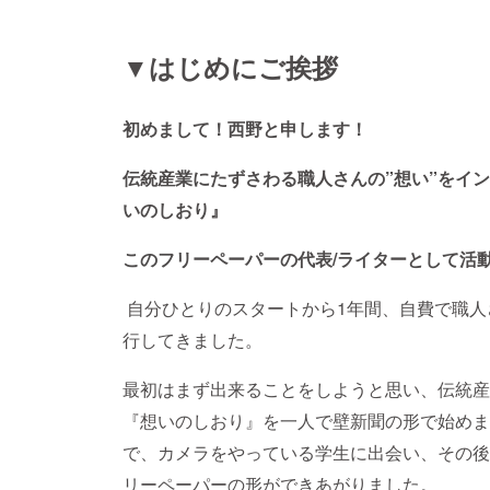
▼はじめにご挨拶
初めまして！西野と申します！
伝統産業にたずさわる職人さんの”想い”をイ
いのしおり』
このフリーペーパーの代表/ライターとして活
自分ひとりのスタートから1年間、自費で職人
行してきました。
最初はまず出来ることをしようと思い、伝統産
『想いのしおり』を一人で壁新聞の形で始めま
で、カメラをやっている学生に出会い、その後
リーペーパーの形ができあがりました。