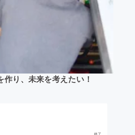
を作り、未来を考えたい！
終了