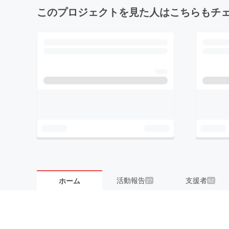
このプロジェクトを見た人はこちらもチ
活動報告
支援者
ホーム
27
52