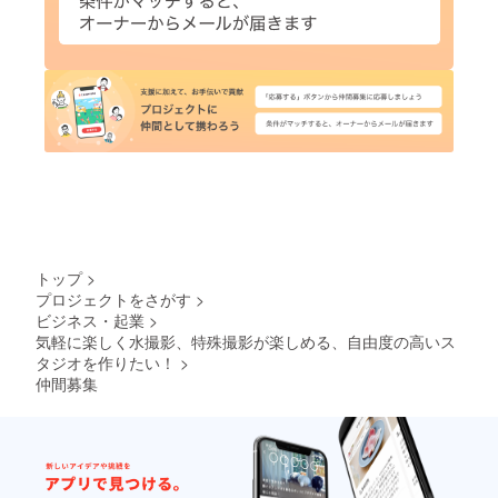
トップ
>
プロジェクトをさがす
>
ビジネス・起業
>
気軽に楽しく水撮影、特殊撮影が楽しめる、自由度の高いス
タジオを作りたい！
>
仲間募集