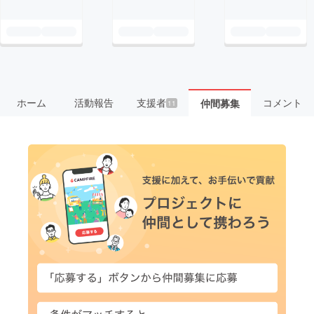
ホーム
活動報告
支援者
コメント
仲間募集
11