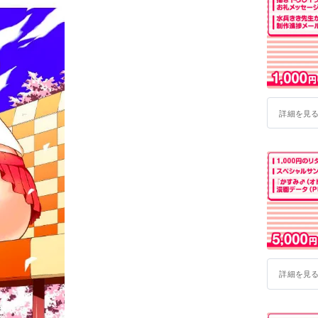
詳細を見
詳細を見