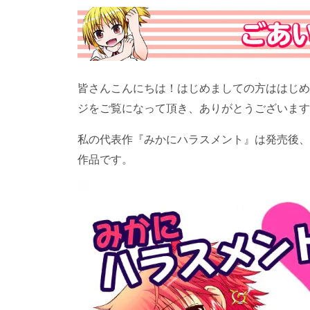
皆さんこんにちは！はじめましての方ははじめ
ジをご覧になって頂き、ありがとうございます
私の代表作『みかにハラスメント』は発売後、瞬
作品です。