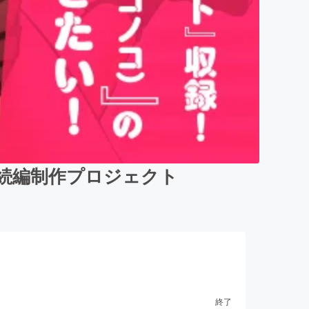
画続編制作プロジェクト
終了