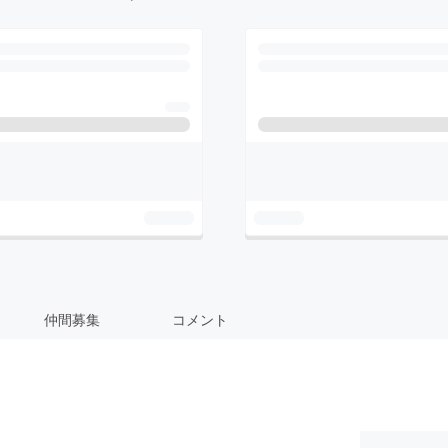
仲間募集
コメント