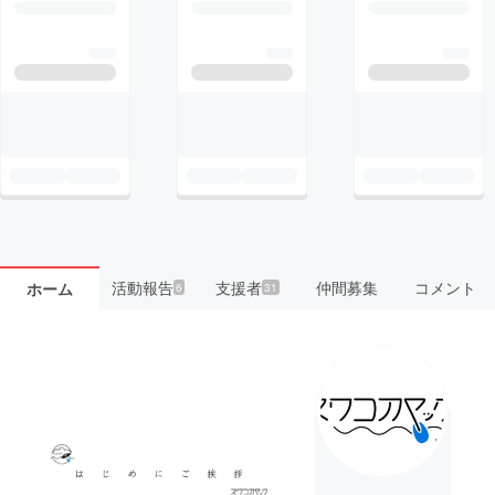
活動報告
支援者
仲間募集
コメント
ホーム
6
31