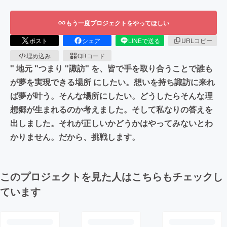
もう一度プロジェクトをやってほしい
ポスト
シェア
LINEで送る
URLコピー
埋め込み
QRコード
" 地元 "つまり "諏訪" を、皆で手を取り合うことで誰も
が夢を実現できる場所 にしたい。想いを持ち諏訪に来れ
ば夢が叶う。そんな場所にしたい。どうしたらそんな理
想郷が生まれるのか考えました。そして私なりの答えを
出しました。それが正しいかどうかはやってみないとわ
かりません。だから、挑戦します。
このプロジェクトを見た人はこちらもチェックし
ています