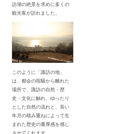
訪湖の絶景を求めに多くの
観光客が訪れました。
このように「諏訪の地」
は、都会の喧騒から離れた
場所で、諏訪の自然・歴
史・文化に触れ、ゆったり
とした自然の流れと、長い
年月の積み重ねによって生
まれた歴史の重厚感を感じ
させてくれます。