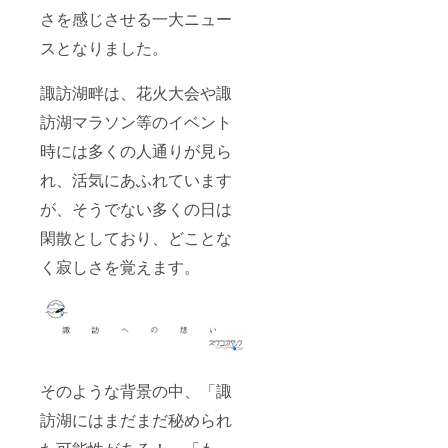
さを感じさせる一大ニュー
スとなりました。
諏訪湖畔は、花火大会や諏
訪湖マラソン等のイベント
時には多くの人通りが見ら
れ、活気にあふれています
が、そうでない多くの日は
閑散としており、どことな
く寂しさを覚えます。
そのような背景の中、「諏
訪湖にはまだまだ秘められ