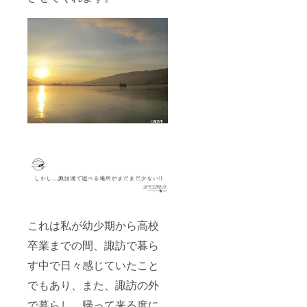
これは私が幼少期から高校
卒業までの間、諏訪で暮ら
す中で日々感じていたこと
でもあり、また、諏訪の外
で暮らし、帰って来る度に