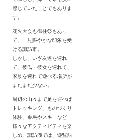
感じていたことでもありま
す。
花火大会も御柱祭もあっ
て、一見賑やかな印象を受
ける諏訪市。
しかし、いざ友達を連れ
て、彼氏・彼女を連れて、
家族を連れて遊べる場所が
まだまだ少ない。
周辺の山々まで足を運べば
トレッキング、ものづくり
体験、乗馬やスキーなど
様々なアクティビティを楽
しめ、諏訪湖では、遊覧船