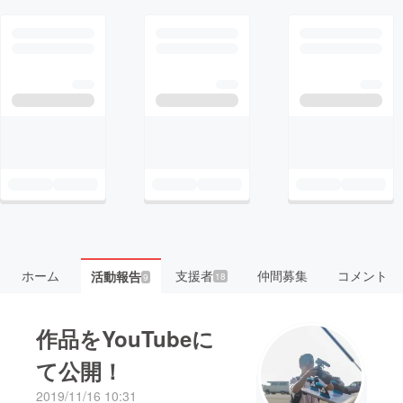
ホーム
支援者
仲間募集
コメント
活動報告
18
9
作品をYouTubeに
て公開！
2019/11/16 10:31