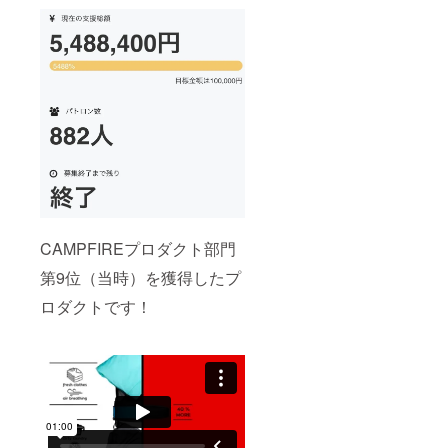
CAMPFIREプロダクト部門
第9位（当時）を獲得したプ
ロダクトです！