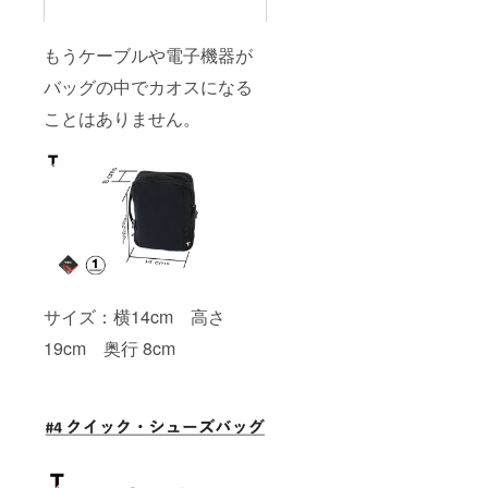
もうケーブルや電子機器が
バッグの中でカオスになる
ことはありません。
サイズ：横14cm 高さ
19cm 奥行 8cm