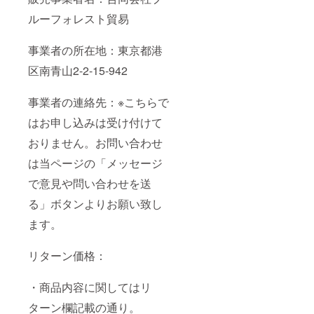
ルーフォレスト貿易
事業者の所在地：東京都港
区南青山2-2-15-942
事業者の連絡先：※こちらで
はお申し込みは受け付けて
おりません。お問い合わせ
は当ページの「メッセージ
で意見や問い合わせを送
る」ボタンよりお願い致し
ます。
リターン価格：
・商品内容に関してはリ
ターン欄記載の通り。