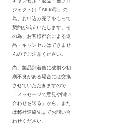
キャンセル・返品：当プロ
ジェクトは「All-in型」の
為、お申込み完了をもって
契約が成立いたします。そ
の為、お客様都合による返
品・キャンセルはできませ
んのでご注意ください。
尚、製品到着後に破損や初
期不良がある場合には交換
させていただきますので
「メッセージで意見や問い
合わせを送る」から、また
は弊社連絡先までお問い合
わせください。