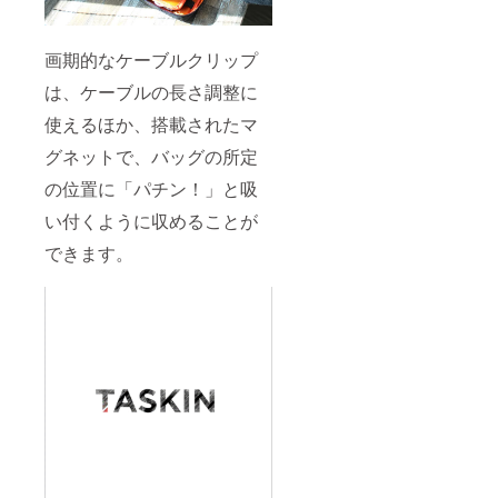
画期的なケーブルクリップ
は、ケーブルの長さ調整に
使えるほか、搭載されたマ
グネットで、バッグの所定
の位置に「パチン！」と吸
い付くように収めることが
できます。