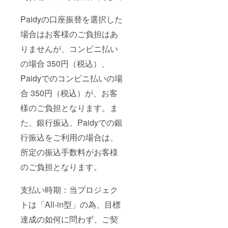
Paidyの口座振替を選択した
場合はお客様のご負担はあ
りませんが、コンビニ払い
の場合 350円（税込）、
Paidyでのコンビニ払いの場
合 350円（税込）が、お客
様のご負担となります。ま
た、銀行振込、Paidyでの銀
行振込をご利用の場合は、
所定の振込手数料がお客様
のご負担となります。
支払い時期：当プロジェク
トは「All-in型」の為、目標
達成の如何に問わず、ご契