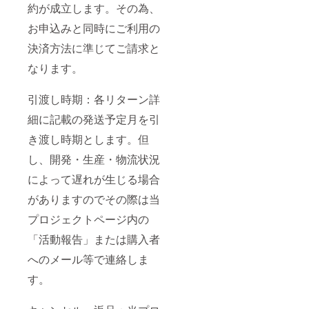
約が成立します。その為、
お申込みと同時にご利用の
決済方法に準じてご請求と
なります。
引渡し時期：各リターン詳
細に記載の発送予定月を引
き渡し時期とします。但
し、開発・生産・物流状況
によって遅れが生じる場合
がありますのでその際は当
プロジェクトページ内の
「活動報告」または購入者
へのメール等で連絡しま
す。