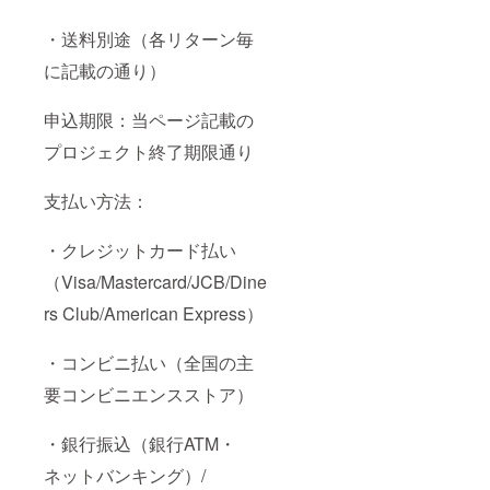
・送料別途（各リターン毎
に記載の通り）
申込期限：当ページ記載の
プロジェクト終了期限通り
支払い方法：
・クレジットカード払い
（Visa/Mastercard/JCB/Dine
rs Club/American Express）
・コンビニ払い（全国の主
要コンビニエンスストア）
・銀行振込（銀行ATM・
ネットバンキング）/