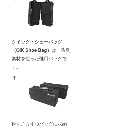
クイック・シューバッグ
（QiK Shoe Bag）
は、防臭
素材を使った靴用バッグで
す。
靴を片方ずつバッグに収納