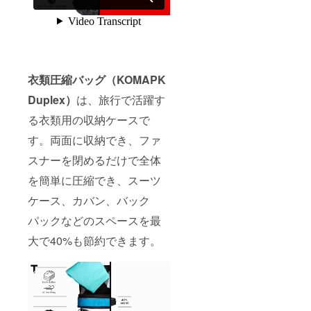
衣類圧縮バッグ（KOMAPK
Duplex）
は、旅行で活躍す
る衣類用の収納ケースで
す。両面に収納でき、ファ
スナーを閉めるだけで全体
を簡単に圧縮でき、スーツ
ケース、カバン、バック
パックなどのスペースを最
大で40%も節約できます。