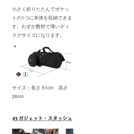
小さく折りたたんでポケッ
トの1つに本体を収納できま
す。わずか数秒で薄いディ
スクサイズになります。
サイズ：長さ 51cm 高さ
26cm