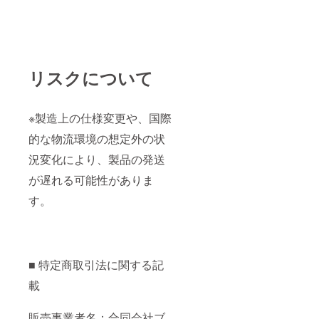
リスクについて
※製造上の仕様変更や、国際
的な物流環境の想定外の状
況変化により、製品の発送
が遅れる可能性がありま
す。
■ 特定商取引法に関する記
載
販売事業者名：合同会社ブ