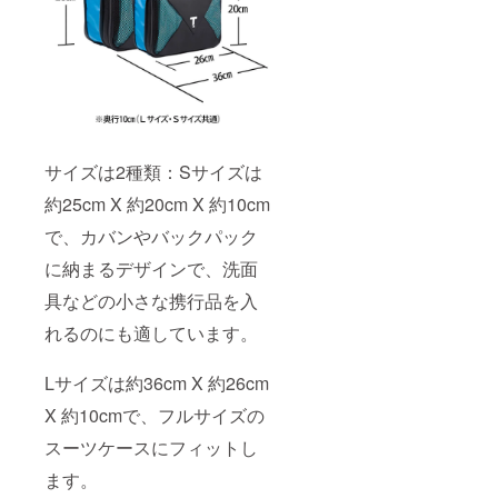
サイズは2種類：Sサイズは
約25cm X 約20cm X 約10cm
で、カバンやバックパック
に納まるデザインで、洗面
具などの小さな携行品を入
れるのにも適しています。
Lサイズは約36cm X 約26cm
X 約10cmで、フルサイズの
スーツケースにフィットし
ます。