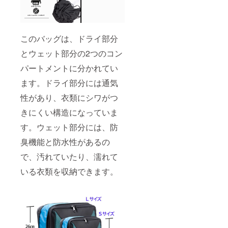
このバッグは、ドライ部分
とウェット部分の2つのコン
パートメントに分かれてい
ます。ドライ部分には通気
性があり、衣類にシワがつ
きにくい構造になっていま
す。ウェット部分には、防
臭機能と防水性があるの
で、汚れていたり、濡れて
いる衣類を収納できます。