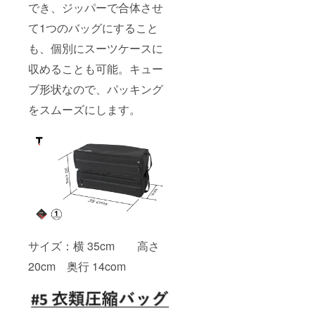
でき、ジッパーで合体させ
て1つのバッグにすること
も、個別にスーツケースに
収めることも可能。キュー
ブ形状なので、パッキング
をスムーズにします。
サイズ：横 35cm 高さ
20cm 奥行 14com