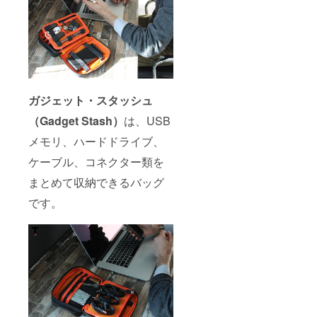
ガジェット・スタッシュ
（Gadget Stash）
は、USB
メモリ、ハードドライブ、
ケーブル、コネクター類を
まとめて収納できるバッグ
です。