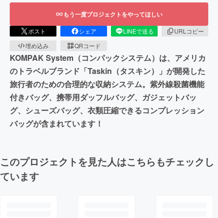
もう一度プロジェクトをやってほしい
ポスト
シェア
LINEで送る
URLコピー
埋め込み
QRコード
KOMPAK System（コンパックシステム）は、アメリカ
のトラベルブランド「Taskin（タスキン）」が開発した
旅行者のための合理的な収納システム。紫外線殺菌機能
付きバッグ、携帯用ダッフルバッグ、ガジェットバッ
グ、シューズバッグ、衣類圧縮できるコンプレッション
バッグが含まれています！
このプロジェクトを見た人はこちらもチェックし
ています