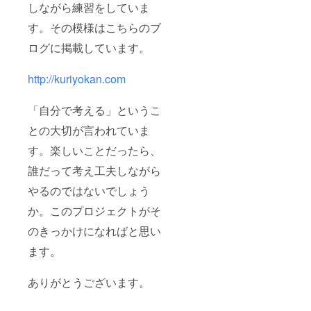
しながら練習をしていま
す。その模様はこちらのブ
ログに掲載しています。
http://kuriyokan.com
「自分で考える」というこ
との大切が言われていま
す。楽しいことだったら、
誰だって考え工夫しながら
やるのではないでしょう
か。このプロジェクトがそ
のきっかけになればと思い
ます。
ありがとうございます。