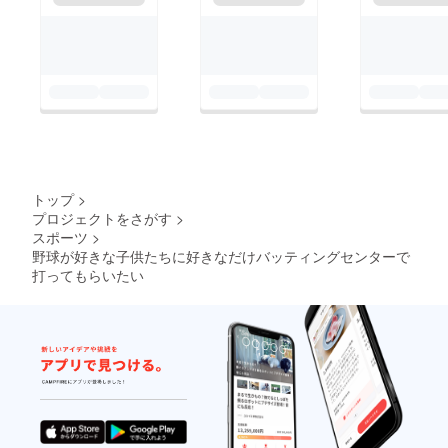
トップ
>
プロジェクトをさがす
>
スポーツ
>
野球が好きな子供たちに好きなだけバッティングセンターで
打ってもらいたい