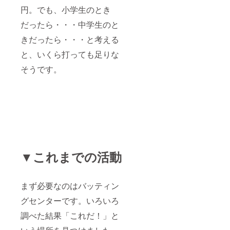
円。でも、小学生のとき
だったら・・・中学生のと
きだったら・・・と考える
と、いくら打っても足りな
そうです。
▼これまでの活動
まず必要なのはバッティン
グセンターです。いろいろ
調べた結果「これだ！」と