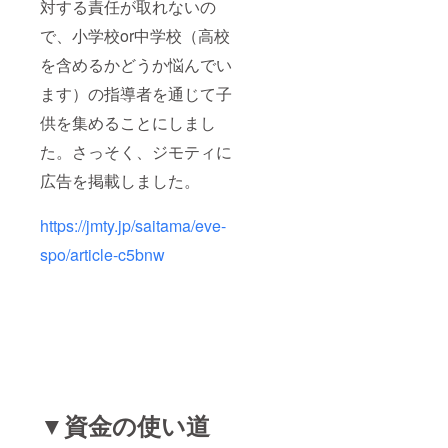
対する責任が取れないの
で、小学校or中学校（高校
を含めるかどうか悩んでい
ます）の指導者を通じて子
供を集めることにしまし
た。さっそく、ジモティに
広告を掲載しました。
https://jmty.jp/saitama/eve-
spo/article-c5bnw
▼資金の使い道