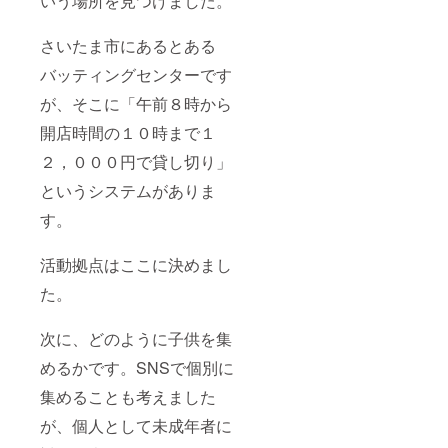
いう場所を見つけました。
さいたま市にあるとある
バッティングセンターです
が、そこに「午前８時から
開店時間の１０時まで１
２，０００円で貸し切り」
というシステムがありま
す。
活動拠点はここに決めまし
た。
次に、どのように子供を集
めるかです。SNSで個別に
集めることも考えました
が、個人として未成年者に