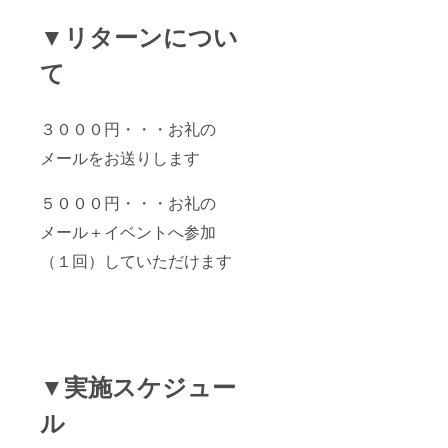
▼リターンについ
て
３０００円・・・お礼の
メールをお送りします
５０００円・・・お礼の
メール＋イベントへ参加
（１回）していただけます
▼実施スケジュー
ル