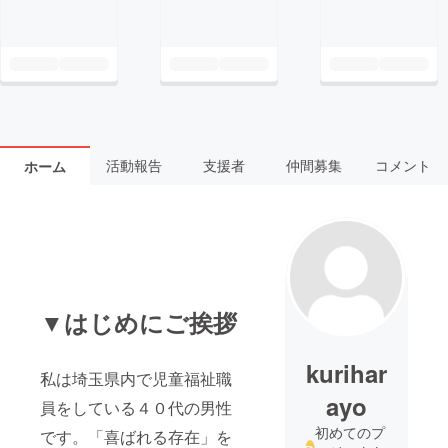
活動報告
支援者
仲間募集
コメント
ホーム
▼はじめにご挨拶
kurihar
私は埼玉県内で児童福祉職
ayo
員をしている４０代の男性
初めてのプ
です。「喜ばれる存在」を