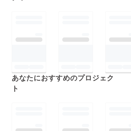
あなたにおすすめのプロジェク
ト