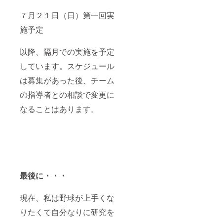
７月２１日（日）第一回実
施予定
以降、隔月での実施を予定
しています。スケジュール
は募集があった後、チーム
の指導者との相談で変更に
なることはあります。
最後に・・・
現在、私は野球が上手くな
りたくて自分なりに研究を