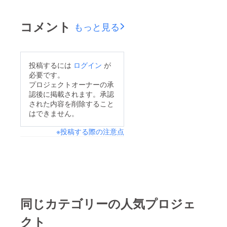
コメント
もっと見る
投稿するには
ログイン
が
必要です。
プロジェクトオーナーの承
認後に掲載されます。承認
された内容を削除すること
はできません。
※投稿する際の注意点
同じカテゴリーの人気プロジェ
クト