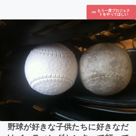
もう一度プロジェク
トをやってほしい
野球が好きな子供たちに好きなだ