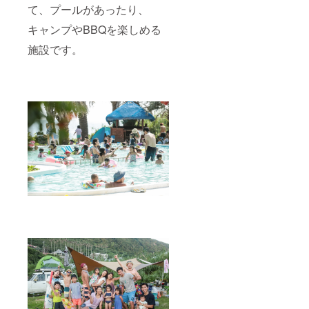
て、プールがあったり、
キャンプやBBQを楽しめる
施設です。