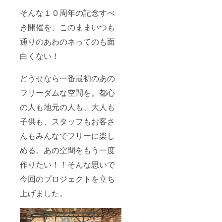
そんな１０周年の記念すべ
き開催を、このままいつも
通りのあわのネってのも面
白くない！
どうせなら一番最初のあの
フリーダムな空間を。都心
の人も地元の人も、大人も
子供も、スタッフもお客さ
んもみんなでフリーに楽し
める。あの空間をもう一度
作りたい！！そんな思いで
今回のプロジェクトを立ち
上げました。