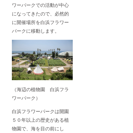
ワーパークでの活動が中心
になってきたので、必然的
に開催場所を白浜フラワー
パークに移動します。
（海辺の植物園 白浜フラ
ワーパーク）
白浜フラワーパークは開園
５０年以上の歴史がある植
物園で、海を目の前にし