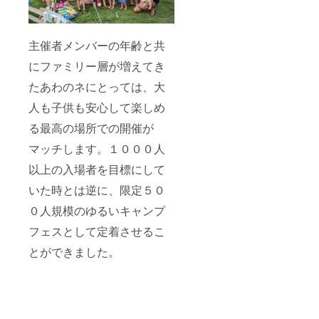
主催者メンバーの年齢と共
にファミリー層が増えてき
たあわのネにとっては、大
人も子供も安心して楽しめ
る最高の場所での開催が
マッチします。１０００人
以上の入場者を目標にして
いた時とは逆に、限定５０
０人規模のゆるいキャンプ
フェスとして定着させるこ
とができました。