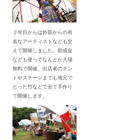
２年目からは外部からの有
名なアーティストなども交
えて開催しました。助成金
なども使ってなんとか入場
無料で開催。出店者のテン
トやステージまでも地元で
とった竹などで全て手作り
で開催します。