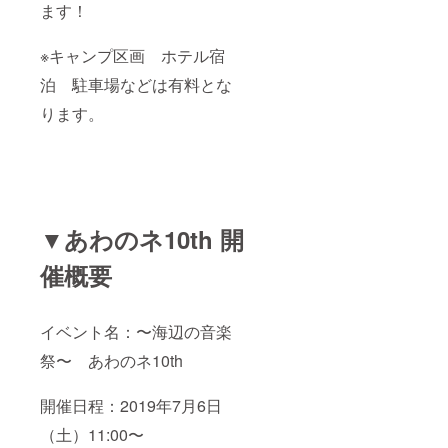
ます！
※キャンプ区画 ホテル宿
泊 駐車場などは有料とな
ります。
▼あわのネ10th 開
催概要
イベント名：〜海辺の音楽
祭〜 あわのネ10th
開催日程：2019年7月6日
（土）11:00〜