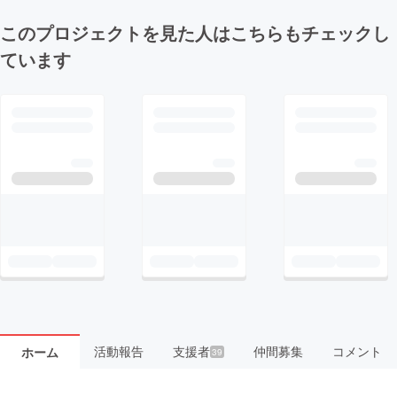
このプロジェクトを見た人はこちらもチェックし
ています
活動報告
支援者
仲間募集
コメント
ホーム
39