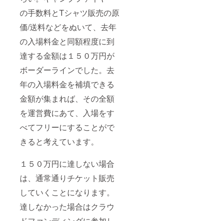
の手数料とTシャツ販売の原
価/送料などをぬいて、去年
の入場料金と同額程度に到
達する金額は１５０万円が
ボーダーラインでした。去
年の入場料金を補填できる
金額が集まれば、その全額
を運営費にあて、入場をす
べてフリーにすることがで
きると考えています。
１５０万円に達しない場合
は、通常通りチケット販売
していくことになります。
達しなかった場合はクラウ
ドファンディングに参加し