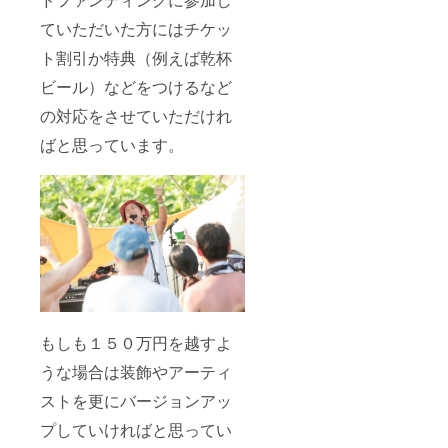
ていただいた方にはチケッ
ト割引か特典（例えば乾杯
ビール）などをつけるなど
の対応をさせていただけれ
ばと思っています。
もしも１５０万円を越すよ
うな場合は装飾やアーティ
ストを更にバージョンアッ
プしていければと思ってい