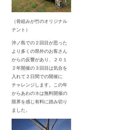
（骨組みが竹のオリジナル
テント）
沖ノ島での２回目が思った
より多くの県外のお客さん
からの反響があり、２０１
２年開催の３回目は気合を
入れて２日間での開催に
チャレンジします。この年
からあわのネは無料開催の
限界を感じ有料に踏み切り
ました。