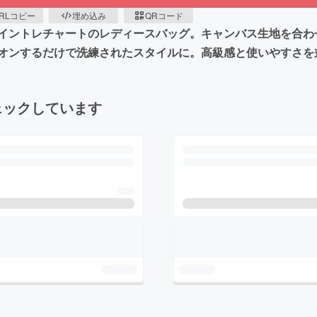
RLコピー
埋め込み
QRコード
イントレチャートのレディースバッグ。キャンバス生地を合わ
オンするだけで洗練されたスタイルに。高級感と使いやすさを
ェックしています