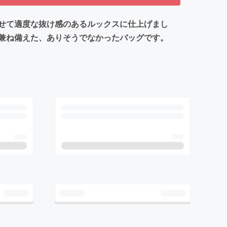
せて適度な抜け感のあるルックスに仕上げまし
兼ね備えた、ありそうでなかったバッグです。