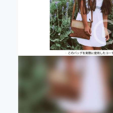
まちづくり・地域活性化