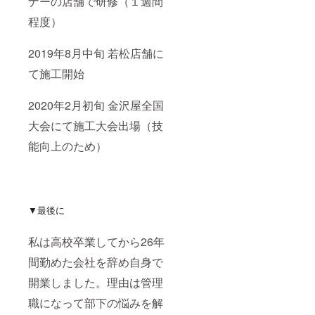
ナーの店舗で研修（１週間
程度）
2019年8月中旬 若松店舗に
て施工開始
2020年2月初旬 金沢屋全国
大会にて施工大会出場（技
能向上のため）
▼最後に
私は高校卒業してから26年
間勤めた会社を辞め自身で
開業しました。理由は管理
職になって部下の悩みを解