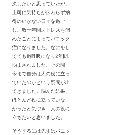
決したいと思っていたが、
上司に気持ちが伝わらず納
得のいかない日々を過ご
し、数十年間ストレスを溜
めたことによってパニック
症になりました。なにをし
てても過呼吸になり2年間、
悩まされました。その間、
今まで自分は人の役に立っ
ていたのかという疑問が出
てきました。悩んだ結果、
ほとんど役に立っていな
かったと気づき、人の役に
立ちたいと思いました。
そうするには先ずはパニッ