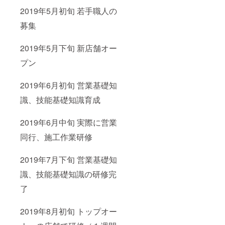
2019年5月初旬 若手職人の
募集
2019年5月下旬 新店舗オー
プン
2019年6月初旬 営業基礎知
識、技能基礎知識育成
2019年6月中旬 実際に営業
同行、施工作業研修
2019年7月下旬 営業基礎知
識、技能基礎知識の研修完
了
2019年8月初旬 トップオー