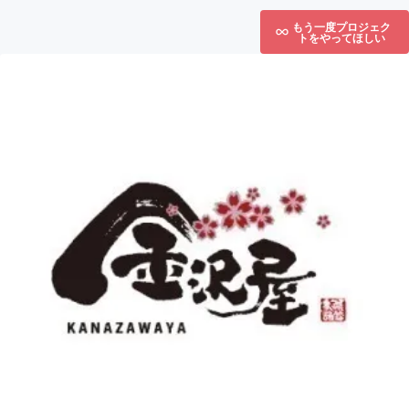
もう一度プロジェク
トをやってほしい