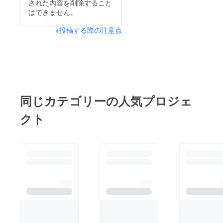
された内容を削除すること
はできません。
※投稿する際の注意点
同じカテゴリーの人気プロジェ
クト