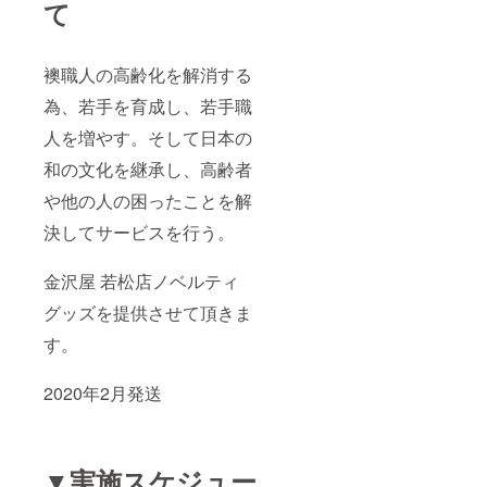
て
襖職人の高齢化を解消する
為、若手を育成し、若手職
人を増やす。そして日本の
和の文化を継承し、高齢者
や他の人の困ったことを解
決してサービスを行う。
金沢屋 若松店ノベルティ
グッズを提供させて頂きま
す。
2020年2月発送
▼実施スケジュー