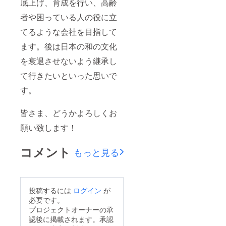
底上げ、育成を行い、高齢
者や困っている人の役に立
てるような会社を目指して
ます。後は日本の和の文化
を衰退させないよう継承し
て行きたいといった思いで
す。
皆さま、どうかよろしくお
願い致します！
コメント
もっと見る
投稿するには
ログイン
が
必要です。
プロジェクトオーナーの承
認後に掲載されます。承認