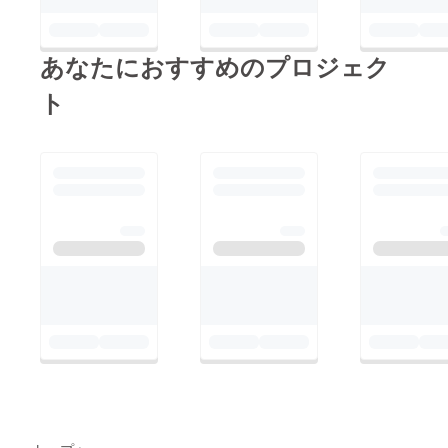
あなたにおすすめのプロジェク
ト