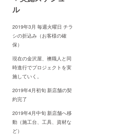
ル
2019年3月 毎週火曜日 チラ
シの折込み（お客様の確
保）
現在の金沢屋、襖職人と同
時進行でプロジェクトを実
施していく。
2019年4月初旬 新店舗の契
約完了
2019年4月中旬 新店舗へ移
動（施工台、工具、資材な
ど）