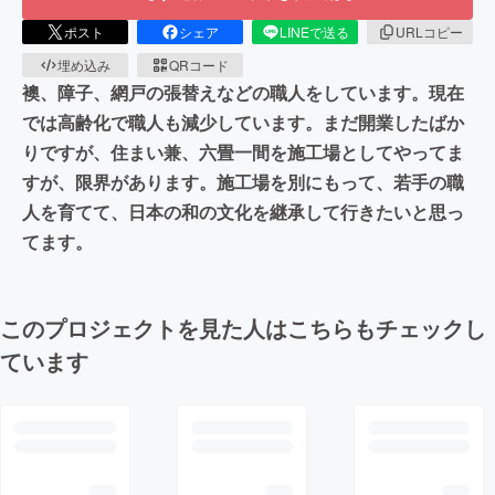
ポスト
シェア
LINEで送る
URLコピー
埋め込み
QRコード
襖、障子、網戸の張替えなどの職人をしています。現在
では高齢化で職人も減少しています。まだ開業したばか
りですが、住まい兼、六畳一間を施工場としてやってま
すが、限界があります。施工場を別にもって、若手の職
人を育てて、日本の和の文化を継承して行きたいと思っ
てます。
このプロジェクトを見た人はこちらもチェックし
ています