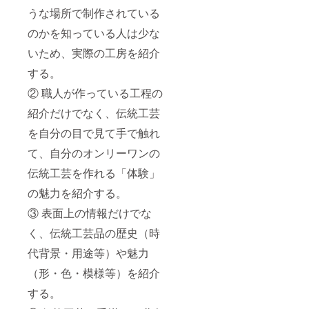
うな場所で制作されている
のかを知っている人は少な
いため、実際の工房を紹介
する。
② 職人が作っている工程の
紹介だけでなく、伝統工芸
を自分の目で見て手で触れ
て、自分のオンリーワンの
伝統工芸を作れる「体験」
の魅力を紹介する。
③ 表面上の情報だけでな
く、伝統工芸品の歴史（時
代背景・用途等）や魅力
（形・色・模様等）を紹介
する。