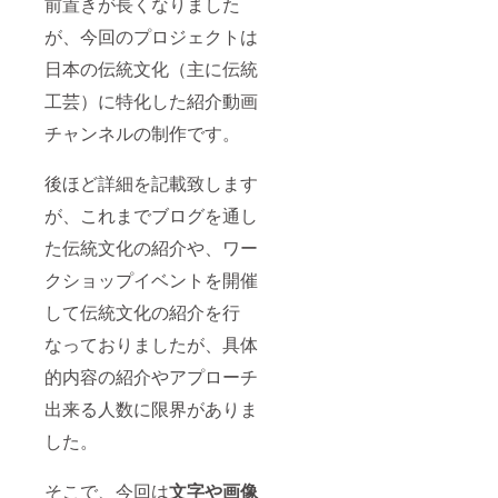
前置きが長くなりました
が、今回のプロジェクトは
日本の伝統文化（主に伝統
工芸）に特化した紹介動画
チャンネルの制作です。
後ほど詳細を記載致します
が、これまでブログを通し
た伝統文化の紹介や、ワー
クショップイベントを開催
して伝統文化の紹介を行
なっておりましたが、具体
的内容の紹介やアプローチ
出来る人数に限界がありま
した。
そこで、今回は
文字や画像