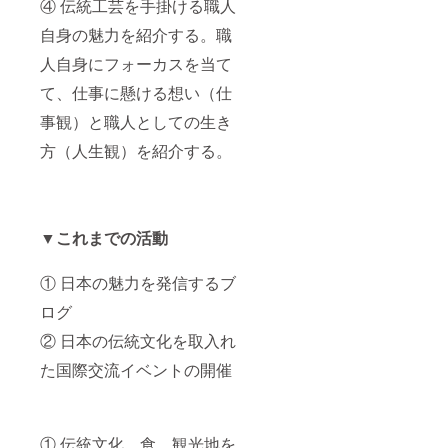
④ 伝統工芸を手掛ける職人
自身の魅力を紹介する。職
人自身にフォーカスを当て
て、仕事に懸ける想い（仕
事観）と職人としての生き
方（人生観）を紹介する。
▼これまでの活動
① 日本の魅力を発信するブ
ログ
② 日本の伝統文化を取入れ
た国際交流イベントの開催
① 伝統文化、食、観光地を