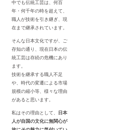
中でも伝統工芸は、何百
年・何千年の時を超えて、
職人が技術を引き継ぎ、現
在まで継承されています。
そんな日本文化ですが、ご
存知の通り、現在日本の伝
統工芸は存続の危機にあり
ます。
技術を継承する職人不足
や、時代の変遷による市場
規模の縮小等、様々な理由
があると思います。
私はその理由として、
日本
人が自国の文化に無関心が
故にその魅力に気付いてい