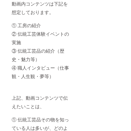
動画内コンテンツは下記を
想定しております。
① 工房の紹介
② 伝統工芸体験イベントの
実施
③ 伝統工芸品の紹介（歴
史・魅力等）
④ 職人インタビュー（仕事
観・人生観・夢等）
上記、動画コンテンツで伝
えたいことは、
① 伝統工芸品その物を知っ
ている人は多いが、どのよ