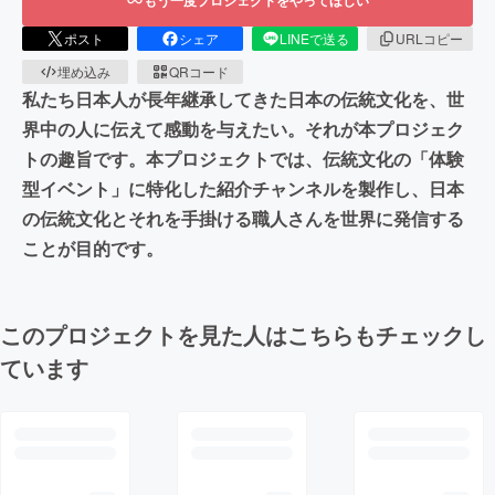
ポスト
シェア
LINEで送る
URLコピー
埋め込み
QRコード
私たち日本人が長年継承してきた日本の伝統文化を、世
界中の人に伝えて感動を与えたい。それが本プロジェク
トの趣旨です。本プロジェクトでは、伝統文化の「体験
型イベント」に特化した紹介チャンネルを製作し、日本
の伝統文化とそれを手掛ける職人さんを世界に発信する
ことが目的です。
このプロジェクトを見た人はこちらもチェックし
ています