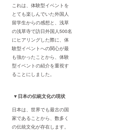
これは、体験型イベントを
とても楽しんでいた外国人
留学生からの感想と、浅草
の浅草寺で訪日外国人500名
にヒアリングした際に、体
験型イベントへの関心が最
も強かったことから、体験
型イベントの紹介を重視す
ることにしました。
▼日本の伝統文化の現状
日本は、世界でも最古の国
家であることから、数多く
の伝統文化が存在します。