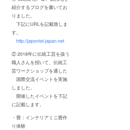
紹介するブログを書いてお
りました。
下記にURLを記載致しま
す。
http://japonist-japan.net
② 2018年に伝統工芸を扱う
職人さんを招いて、伝統工
芸ワークショップを通した
国際交流イベントを実施
しました。
開催したイベントを下記
に記載します。
・畳：インテリアミニ畳作
り体験