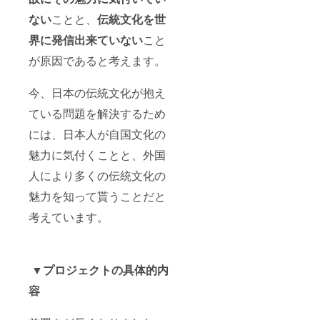
ない
ことと、
伝統文化を世
界に発信出来ていない
こと
が原因であると考えます。
今、日本の伝統文化が抱え
ている問題を解決するため
には、日本人が自国文化の
魅力に気付くことと、外国
人により多くの伝統文化の
魅力を知って貰うことだと
考えています。
▼プロジェクトの具体的内
容