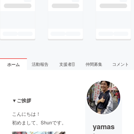
活動報告
支援者
仲間募集
コメント
ホーム
2
▼ご挨拶
こんにちは！
初めまして、Shunです。
yamas