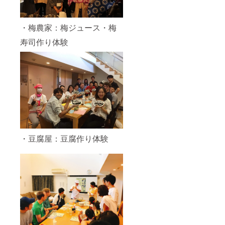
・梅農家：梅ジュース・梅
寿司作り体験
・豆腐屋：豆腐作り体験