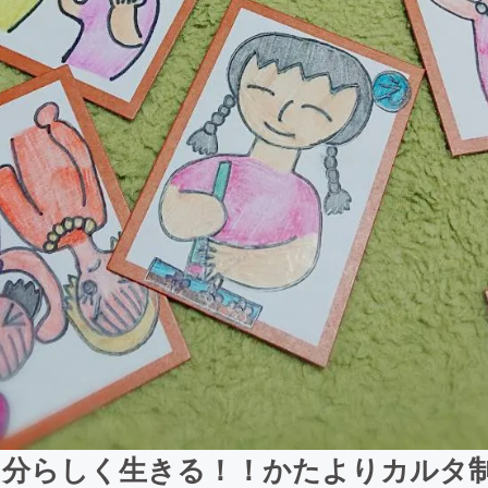
自分らしく生きる！！かたよりカルタ