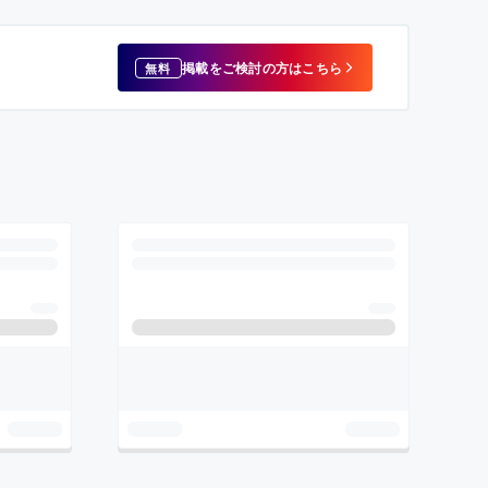
掲載をご検討の方はこちら
無料