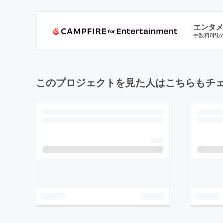
エンタメ
手数料0円
このプロジェクトを見た人はこちらもチ