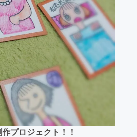
制作プロジェクト！！