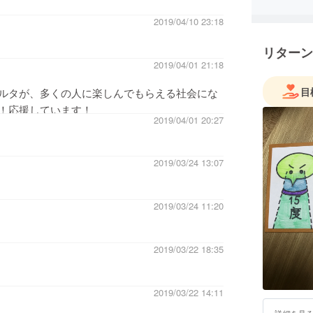
2019/04/10 23:18
リターン
2019/04/01 21:18
目
ルタが、多くの人に楽しんでもらえる社会にな
！応援しています！
2019/04/01 20:27
2019/03/24 13:07
2019/03/24 11:20
2019/03/22 18:35
2019/03/22 14:11