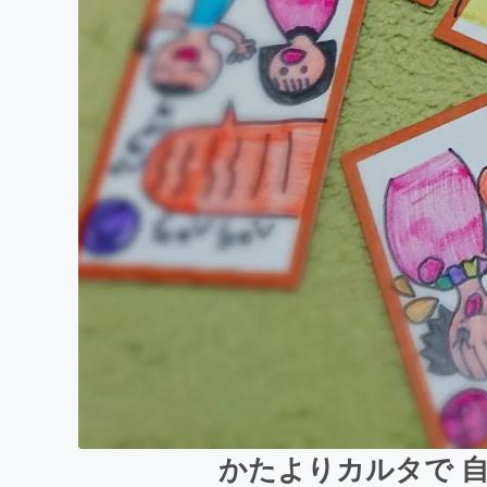
かたよりカルタで 