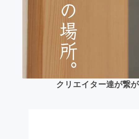
クリエイター達が繋が