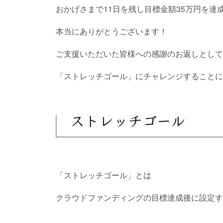
おかげさまで11日を残し目標金額35万円を達
本当にありがとうございます！
ご支援いただいた皆様への感謝のお返しとして
「ストレッチゴール」にチャレンジすることに
「ストレッチゴール」とは
クラウドファンディングの目標達成後に設定す