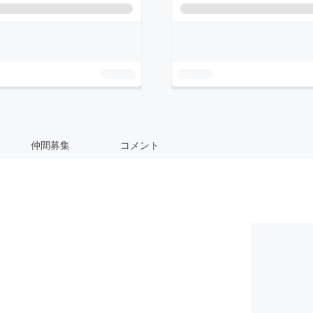
仲間募集
コメント