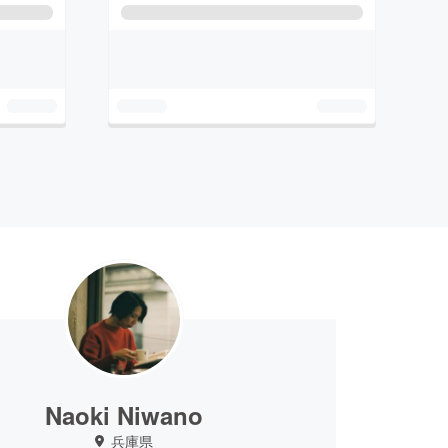
Naoki Niwano
兵庫県