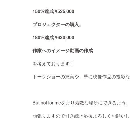
150%達成 ¥525,000
プロジェクターの購入。
180%達成 ¥630,000
作家へのイメージ動画の作成
を考えております！
トークショーの充実や、壁に映像作品の投影な
But not for meをより素敵な場所にできるよう
頑張りますので引き続き応援よろしくお願いし