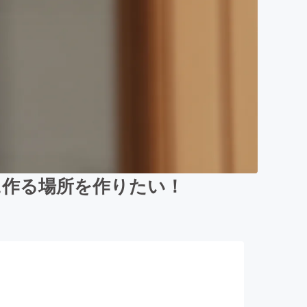
に作る場所を作りたい！