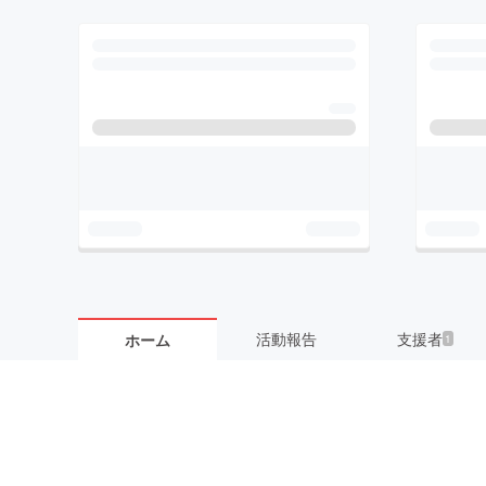
活動報告
支援者
ホーム
1