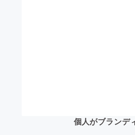
個人がブランデ