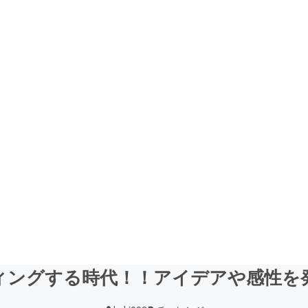
ィングする時代！！アイデアや感性を