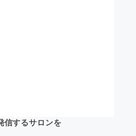
発信するサロンを