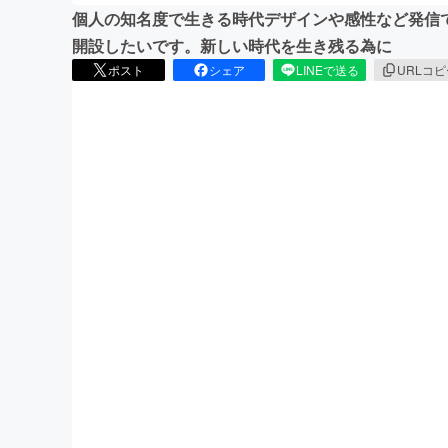
個人の知名度で生きる時代デザインや感性など発信
開設したいです。新しい時代を生き残る為に
ポスト
シェア
LINEで送る
URLコ