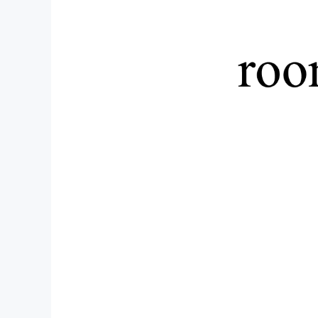
まちづくり・地域活性化