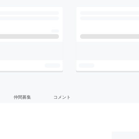
仲間募集
コメント