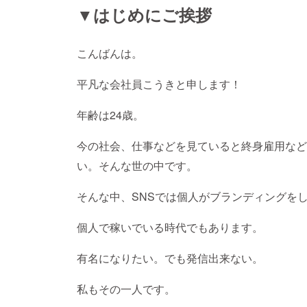
▼はじめにご挨拶
こんばんは。
平凡な会社員こうきと申します！
年齢は24歳。
今の社会、仕事などを見ていると終身雇用など
い。そんな世の中です。
そんな中、SNSでは個人がブランディングを
個人で稼いでいる時代でもあります。
有名になりたい。でも発信出来ない。
私もその一人です。