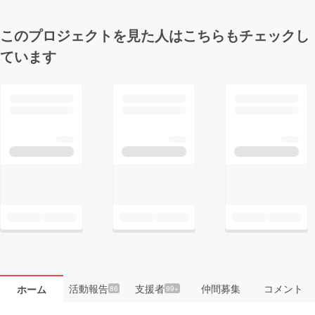
このプロジェクトを見た人はこちらもチェックし
ています
活動報告
支援者
仲間募集
コメント
ホーム
86
99+