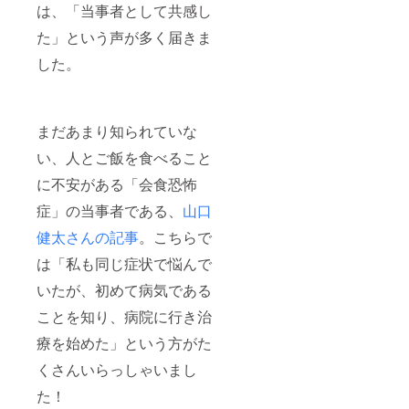
は、「当事者として共感し
た」という声が多く届きま
した。
まだあまり知られていな
い、人とご飯を食べること
に不安がある「会食恐怖
症」の当事者である、
山口
健太さんの記事
。こちらで
は「私も同じ症状で悩んで
いたが、初めて病気である
ことを知り、病院に行き治
療を始めた」という方がた
くさんいらっしゃいまし
た！