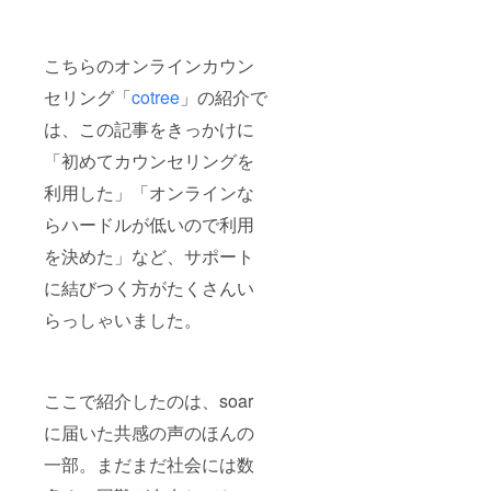
こちらのオンラインカウン
セリング「
cotree
」の紹介で
は、この記事をきっかけに
「初めてカウンセリングを
利用した」「オンラインな
らハードルが低いので利用
を決めた」など、サポート
に結びつく方がたくさんい
らっしゃいました。
ここで紹介したのは、soar
に届いた共感の声のほんの
一部。まだまだ社会には数