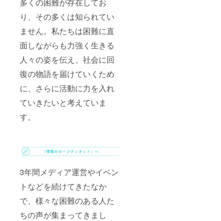
多くの困難が存在してお
り、その多くは知られてい
ません。私たちは困難に直
面しながらも力強く生きる
人々の姿を伝え、社会に回
復の物語を届けていくため
に、さらに活動に力を入れ
ていきたいと考えていま
す。
3年間メディア運営やイベン
トなどを続けてきたなか
で、様々な困難のある人た
ちの声が集まってきまし