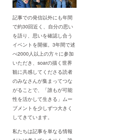
記事での発信以外にも年間
で約30回近く、自分の思い
を語り、思いを確認し合う
イベントを開催。3年間で述
べ2000人以上の方々に参加
いただき、soarの描く世界
観に共感してくださる読者
のみなさんが集まってつな
がることで、「誰もが可能
性を活かして生きる」ムー
ブメントを少しずつ大きく
してきています。
私たちは記事を単なる情報