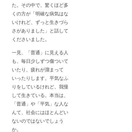
た。その中で、驚くほど多
くの方が「明確な病気はな
いけれど、ずっと生きづら
さがありました」と話して
くださいました。
一見、「普通」に見える人
も、毎日少しずつ傷ついて
いたり、疲れが溜まって
いったりします。平気なふ
りをしているけれど、我慢
して生きている。本当は、
「普通」や「平気」な人な
んて、社会にはほとんどい
ないのではないでしょう
か。