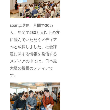
soarは現在、月間で30万
人、年間で280万人以上の方
に読んでいただくメディア
へと成長しました。社会課
題に関する情報を発信する
メディアの中では、日本最
大級の規模のメディアで
す。