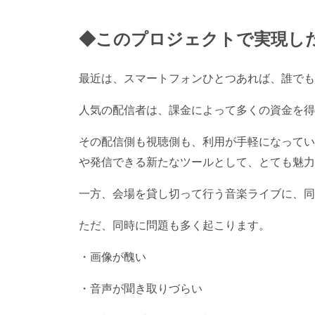
◆このプロジェクトで実現し
最近は、スマートフォンひとつあれば、誰でも
人気の配信者は、課金によって多くの資金を得
その配信側も視聴側も、利用が手軽になってい
や発信できる新たなツールとして、とても魅力
一方、会場を貸し切って行う音楽ライブに、同
ただ、同時に問題も多く起こります。
・画像が醜い
・音声が聞き取りづらい