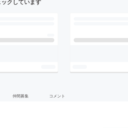
ェックしています
仲間募集
コメント