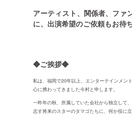
アーティスト、関係者、ファ
に、出演希望のご依頼もお待
◆ご挨拶◆
私は、福岡で20年以上、エンターテインメン
心に携わってきました今村と申します。
一昨年の秋、所属していた会社から独立して、
志す将来のスターのタマゴたちに、何か役に立