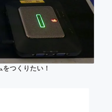
ムをつくりたい！