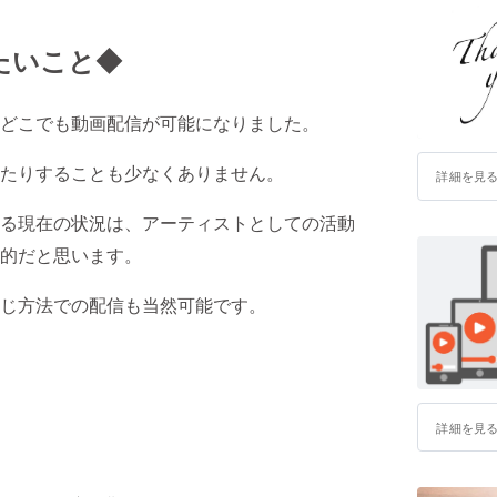
たいこと◆
どこでも動画配信が可能になりました。
たりすることも少なくありません。
詳細を見
る現在の状況は、アーティストとしての活動
的だと思います。
じ方法での配信も当然可能です。
詳細を見