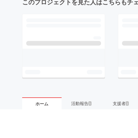
このプロジェクトを見た人はこちらもチ
活動報告
支援者
ホーム
5
3