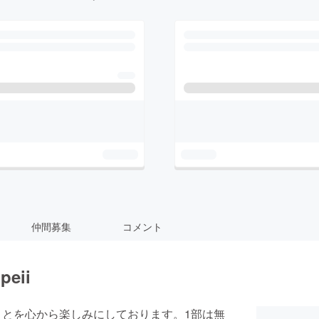
仲間募集
コメント
peii
い出来ることを心から楽しみにしております。1部は無