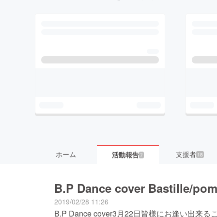
ホーム
支援者
活動報告
18
7
B.P Dance cover Bastille/pom
2019/02/28 11:26
B.P Dance cover3月22日皆様にお逢