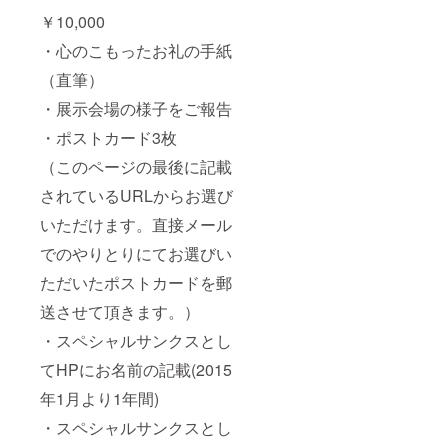
￥10,000
・心のこもったお礼の手紙
（直筆）
・展示会場の様子をご報告
・ポストカード3枚
（このページの最後に記載
されているURLからお選び
いただけます。直接メール
でのやりとりにてお選びい
ただいたポストカードを郵
送させて頂きます。）
・スペシャルサンクスとし
てHPにお名前の記載(2015
年1月より1年間)
・スペシャルサンクスとし