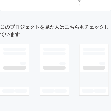
す
！
このプロジェクトを見た人はこちらもチェックし
ています