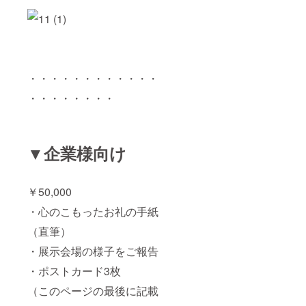
・・・・・・・・・・・・
・・・・・・・・
▼企業様向け
￥50,000
・心のこもったお礼の手紙
（直筆）
・展示会場の様子をご報告
・ポストカード3枚
（このページの最後に記載