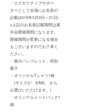
・エグゼクティブサポー
ターとして会場にお名前の
記載(2015年3月9日～21日)
※上記のお名前記載期間は展
示会開催期間になります。
開催期間が変更になる場合
もございますのでお了承く
ださい。
・展示パンフレット、特別
冊子
・オリジナルTシャツ1枚
(サイズが S/M/L から
お選びいただけます。)
・オリジナルトートバッグ1
個