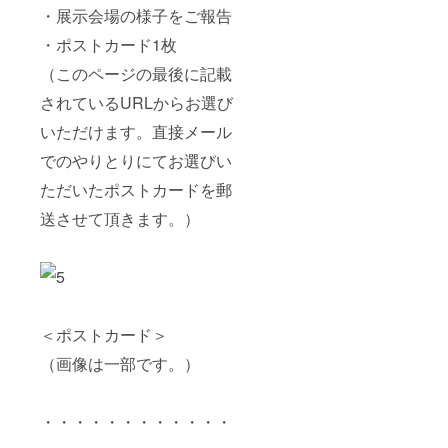
・展示会場の様子をご報告
・ポストカード1枚
（このページの最後に記載
されているURLからお選び
いただけます。直接メール
でのやりとりにてお選びい
ただいたポストカードを郵
送させて頂きます。）
＜ポストカード＞
（画像は一部です。）
・・・・・・・・・・・・