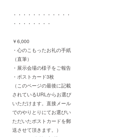
・・・・・・・・・・・・
・・・・・・・・
￥6,000
・心のこもったお礼の手紙
（直筆）
・展示会場の様子をご報告
・ポストカード3枚
（このページの最後に記載
されているURLからお選び
いただけます。直接メール
でのやりとりにてお選びい
ただいたポストカードを郵
送させて頂きます。）