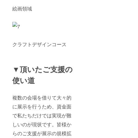
絵画領域
クラフトデザインコース
▼頂いたご支援の
使い道
複数の会場を借りて大々的
に展示を行うため、資金面
で私たちだけでは実現が難
しいのが現状です。皆様か
らのご支援が展示の規模拡