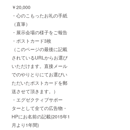
￥20,000
・心のこもったお礼の手紙
（直筆）
・展示会場の様子をご報告
・ポストカード3枚
（このページの最後に記載
されているURLからお選び
いただけます。直接メール
でのやりとりにてお選びい
ただいたポストカードを郵
送させて頂きます。）
・エグゼクティブサポー
ターとして全ての広告物・
HPにお名前の記載(2015年1
月より1年間)