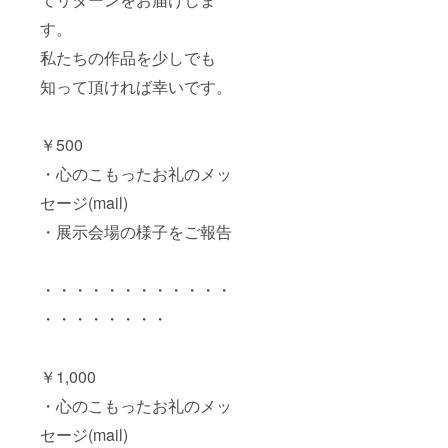
す。
私たちの作品を少しでも
知って頂ければ幸いです。
￥500
・心のこもったお礼のメッ
セージ(mail)
・展示会場の様子をご報告
・・・・・・・・・・・・
・・・・・・・・
￥1,000
・心のこもったお礼のメッ
セージ(mail)