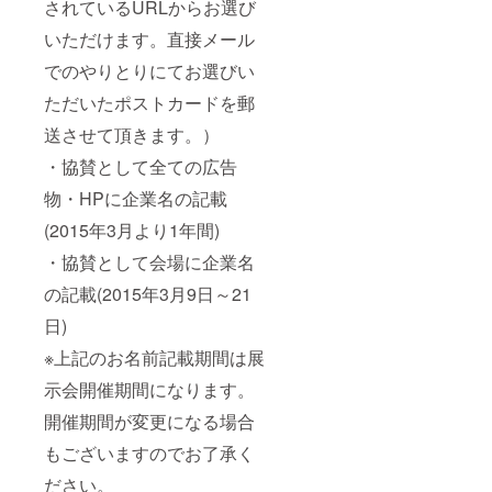
されているURLからお選び
いただけます。直接メール
でのやりとりにてお選びい
ただいたポストカードを郵
送させて頂きます。）
・協賛として全ての広告
物・HPに企業名の記載
(2015年3月より1年間)
・協賛として会場に企業名
の記載(2015年3月9日～21
日)
※上記のお名前記載期間は展
示会開催期間になります。
開催期間が変更になる場合
もございますのでお了承く
ださい。