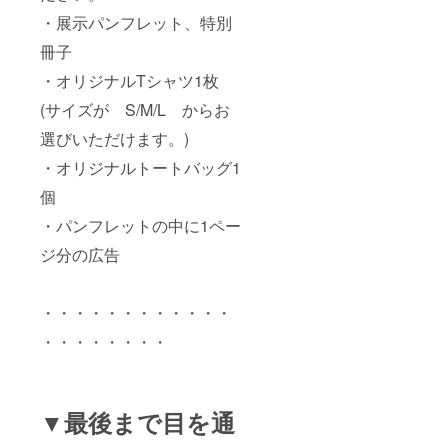
・展示パンフレット、特別
冊子
・オリジナルTシャツ1枚
(サイズが S/M/L からお
選びいただけます。)
・オリジナルトートバッグ1
個
・パンフレットの中に1ペー
ジ分の広告
・・・・・・・・・・・・
・・・・・・・・
▼最後まで目を通