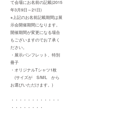
て会場にお名前の記載(2015
年3月9日～21日)
※上記のお名前記載期間は展
示会開催期間になります。
開催期間が変更になる場合
もございますのでお了承く
ださい。
・展示パンフレット、特別
冊子
・オリジナルTシャツ1枚
(サイズが S/M/L から
お選びいただけます。)
・・・・・・・・・・・・
・・・・・・・・