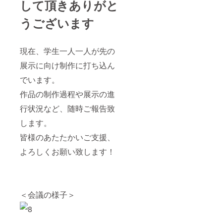
して頂きありがと
うございます
現在、学生一人一人が先の
展示に向け制作に打ち込ん
でいます。
作品の制作過程や展示の進
行状況など、随時ご報告致
します。
皆様のあたたかいご支援、
よろしくお願い致します！
＜会議の様子＞