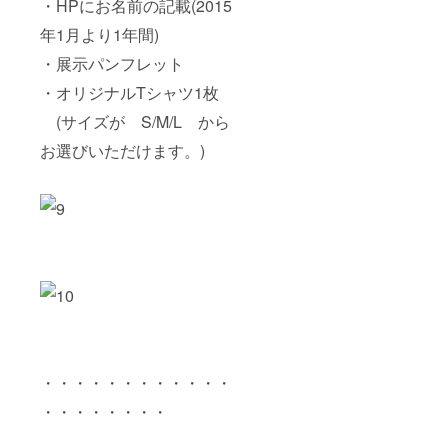
・HPにお名前の記載(2015
年1月より1年間)
・展示パンフレット
・オリジナルTシャツ1枚
(サイズが S/M/L から
お選びいただけます。)
・・・・・・・・・・・・
・・・・・・・・