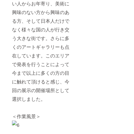
い人からお年寄り、美術に
興味のない方から興味のあ
る方、そして日本人だけで
なく様々な国の人が行き交
う大きな街です。さらに多
くのアートギャラリーも点
在しています。このエリア
で発表を行うことによって
今まで以上に多くの方の目
に触れて頂けると感じ、今
回の展示の開催場所として
選択しました。
＜作業風景＞