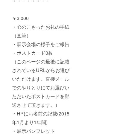
・・・・・・・・
￥3,000
・心のこもったお礼の手紙
（直筆）
・展示会場の様子をご報告
・ポストカード3枚
（このページの最後に記載
されているURLからお選び
いただけます。直接メール
でのやりとりにてお選びい
ただいたポストカードを郵
送させて頂きます。）
・HPにお名前の記載(2015
年1月より1年間)
・展示パンフレット