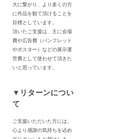
大に繋がり、より多くの方
に作品を観て頂けることを
目標としています。
頂いたご支援は、主に会場
費や広告費（パンフレット
やポスター）などの展示運
営費として使わせて頂きた
いと思っています。
▼リターンについ
て
ご支援いただいた方には、
心より感謝の気持ちを込め
てリターンをお届けしま