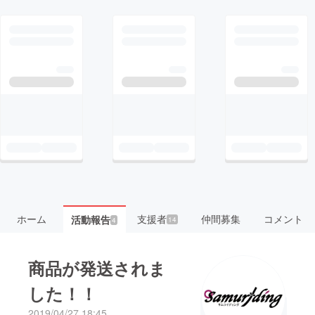
ホーム
支援者
仲間募集
コメント
活動報告
14
4
商品が発送されま
した！！
2019/04/27 18:45