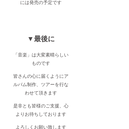
には発売の予定です
▼最後に
「音楽」は大変素晴らしい
ものです
皆さんの心に届くようにア
ルバム制作、ツアーを行な
わせて頂きます
是非とも皆様のご支援、心
よりお待ちしております
よろしくお願い致します