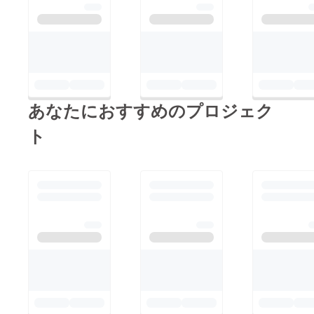
あなたにおすすめのプロジェク
ト