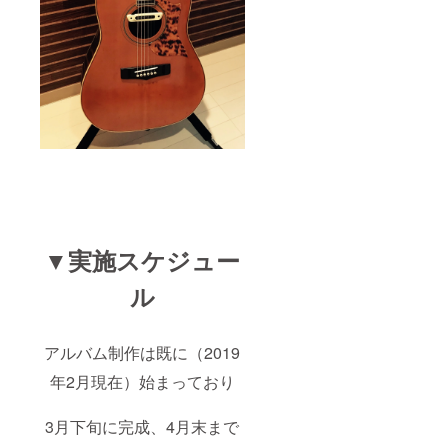
▼実施スケジュー
ル
アルバム制作は既に（2019
年2月現在）始まっており
3月下旬に完成、4月末まで