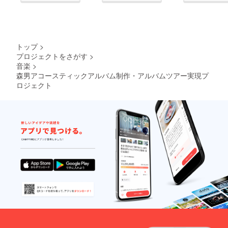
トップ
>
プロジェクトをさがす
>
音楽
>
森男アコースティックアルバム制作・アルバムツアー実現プ
ロジェクト