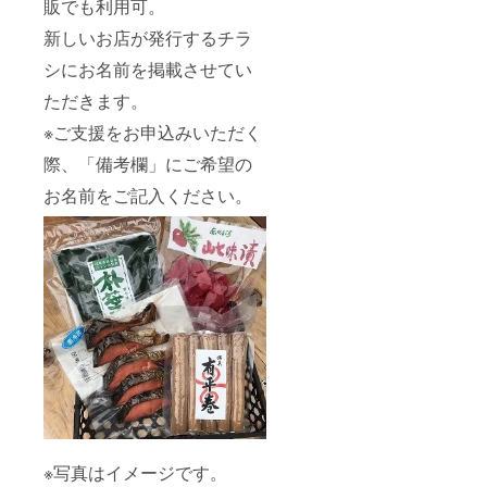
販でも利用可。
新しいお店が発行するチラ
シにお名前を掲載させてい
ただきます。
※ご支援をお申込みいただく
際、「備考欄」にご希望の
お名前をご記入ください。
※写真はイメージです。