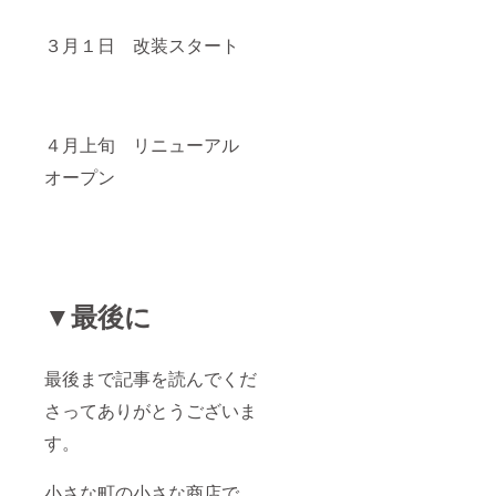
３月１日 改装スタート
４月上旬 リニューアル
オープン
▼最後に
最後まで記事を読んでくだ
さってありがとうございま
す。
小さな町の小さな商店で