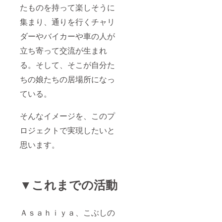
たものを持って楽しそうに
集まり、通りを行くチャリ
ダーやバイカーや車の人が
立ち寄って交流が生まれ
る。そして、そこが自分た
ちの娘たちの居場所になっ
ている。
そんなイメージを、このプ
ロジェクトで実現したいと
思います。
▼これまでの活動
Ａｓａｈｉｙａ、こぶしの