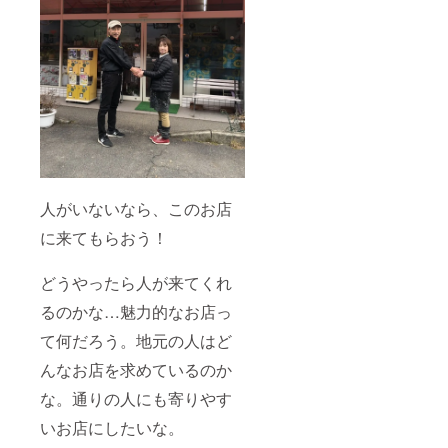
人がいないなら、このお店
に来てもらおう！
どうやったら人が来てくれ
るのかな…魅力的なお店っ
て何だろう。地元の人はど
んなお店を求めているのか
な。通りの人にも寄りやす
いお店にしたいな。