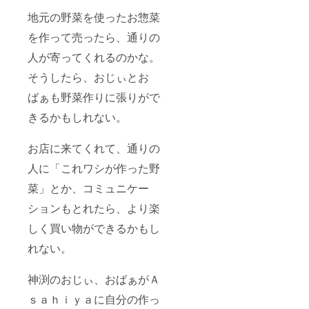
地元の野菜を使ったお惣菜
を作って売ったら、通りの
人が寄ってくれるのかな。
そうしたら、おじぃとお
ばぁも野菜作りに張りがで
きるかもしれない。
お店に来てくれて、通りの
人に「これワシが作った野
菜」とか、コミュニケー
ションもとれたら、より楽
しく買い物ができるかもし
れない。
神渕のおじぃ、おばぁがＡ
ｓａｈｉｙａに自分の作っ