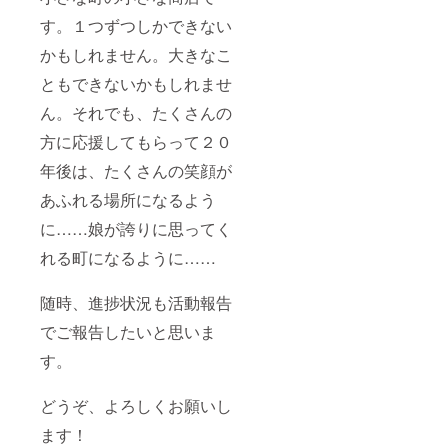
す。１つずつしかできない
かもしれません。大きなこ
ともできないかもしれませ
ん。それでも、たくさんの
方に応援してもらって２０
年後は、たくさんの笑顔が
あふれる場所になるよう
に……娘が誇りに思ってく
れる町になるように……
随時、進捗状況も活動報告
でご報告したいと思いま
す。
どうぞ、よろしくお願いし
ます！