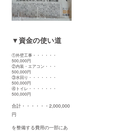
▼資金の使い道
①外壁工事・・・・・・
500,000円
②内装・エアコン・・・
500,000円
③水回り・・・・・・・
500,000円
④トイレ・・・・・・・
500,000円
合計・・・・・・2,000,000
円
を整備する費用の一部にあ