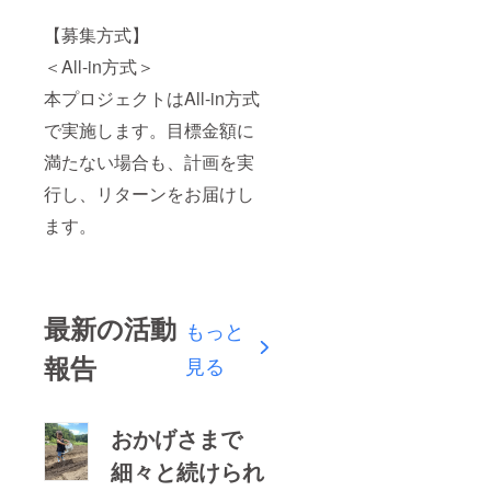
【募集方式】
＜All-in方式＞
本プロジェクトはAll-in方式
で実施します。目標金額に
満たない場合も、計画を実
行し、リターンをお届けし
ます。
最新の活動
もっと
報告
見る
おかげさまで
細々と続けられ