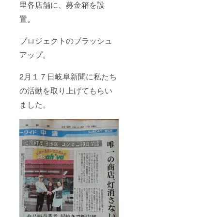
里各店舗に、募金箱を設
置。
プロジェクトのブラッシュ
アップ。
2月１７日岐阜新聞に私たち
の活動を取り上げてもらい
ました。