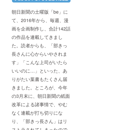
朝日新聞の土曜版「be」に
て、2016年から、毎週、漫
画を企画制作し、合計142話
の作品を連載してきまし
た。読者からも、「部きっ
長さんに心からいやされま
す」「こんな上司がいたら
いいのに…」といった、あ
りがたい葉書もたくさん届
きました。ところが、今年
の3月末に、朝日新聞の紙面
改革による諸事情で、やむ
なく連載が打ち切りにな
り、「部きっ長さん」はリ
ストラされてしまったので