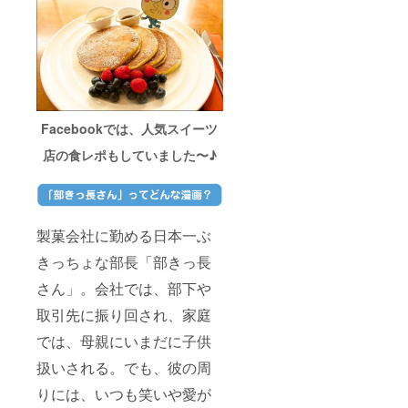
Facebookでは、人気スイーツ
店の食レポもしていました〜♪
製菓会社に勤める日本一ぶ
きっちょな部長「部きっ長
さん」。会社では、部下や
取引先に振り回され、家庭
では、母親にいまだに子供
扱いされる。でも、彼の周
りには、いつも笑いや愛が