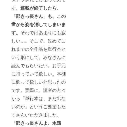
す。
連載が終了したら、
「部きっ長さん」も、この
世から姿を消してしまいま
す。
それではあまりにも寂
しい…。そこで、改めてこ
れまでの全作品を単行本と
いう形にして、みなさんに
読んでもらいたい。お手元
に持っていて欲しい。本棚
に飾って欲しいと思ったの
です。実際に、読者の方々
から「単行本は、まだ出な
いのか」というご要望もた
くさんいただきました。
「部きっ長さんよ、永遠