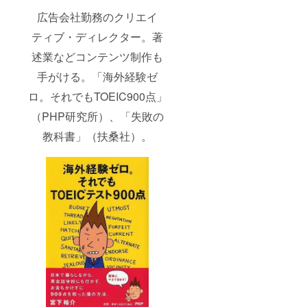
広告会社勤務のクリエイ
ティブ・ディレクター。著
述業などコンテンツ制作も
手がける。「海外経験ゼ
ロ。それでもTOEIC900点」
（PHP研究所）、「失敗の
教科書」（扶桑社）。