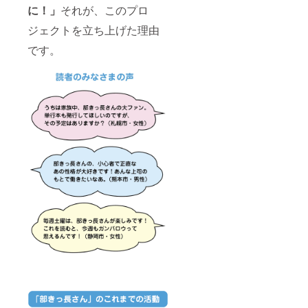
に！」
それが、このプロ
ジェクトを立ち上げた理由
です。