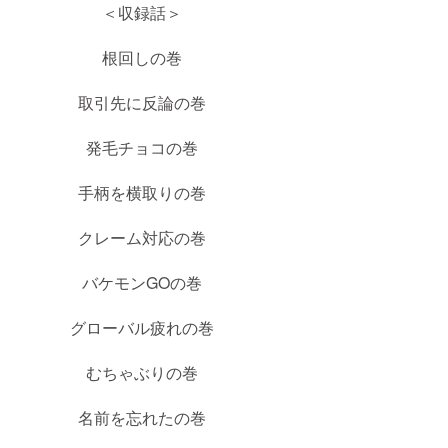
＜収録話＞
根回しの巻
取引先に反論の巻
発毛チョコの巻
手柄を横取りの巻
クレーム対応の巻
バケモンGOの巻
グローバル疲れの巻
むちゃぶりの巻
名前を忘れたの巻