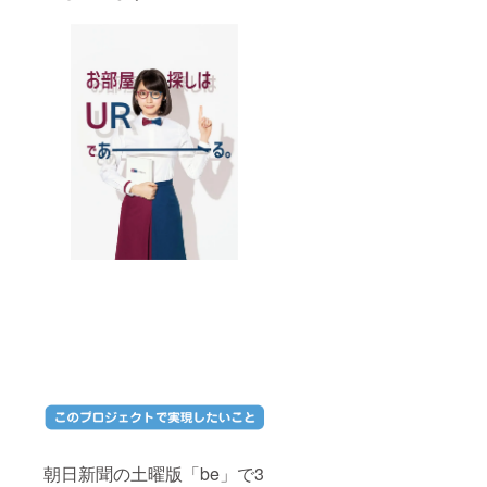
朝日新聞の土曜版「be」で3