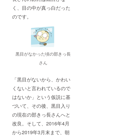
く、目の中が真っ白だった
のです。
黒目がなかった頃の部きっ長
さん
「黒目がないから、かわい
くないと言われているので
はないか」という仮説に基
づいて、その後、黒目入り
の現在の部きっ長さんへと
改良。そして、2016年4月
から2019年3月末まで、朝