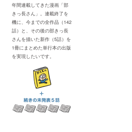
年間連載してきた漫画「部
きっ長さん」。連載終了を
機に、今までの全作品（142
話）と、その後の部きっ長
さんを描いた新作（5話）を
1冊にまとめた単行本の出版
を実現したいです。