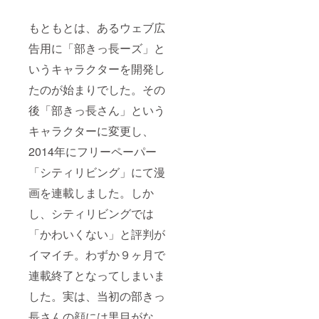
もともとは、あるウェブ広
告用に「部きっ長ーズ」と
いうキャラクターを開発し
たのが始まりでした。その
後「部きっ長さん」という
キャラクターに変更し、
2014年にフリーペーパー
「シティリビング」にて漫
画を連載しました。しか
し、シティリビングでは
「かわいくない」と評判が
イマイチ。わずか９ヶ月で
連載終了となってしまいま
した。実は、当初の部きっ
長さんの顔には黒目がな