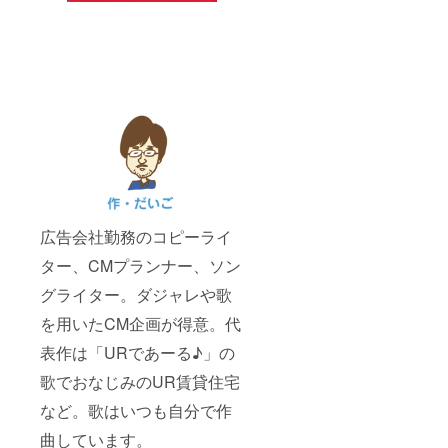
広告会社勤務のコピーライ
ター、CMプランナー、ソン
グライター。ダジャレや歌
を用いたCM企画が得意。代
表作は「URであーる♪」の
歌でおなじみのUR賃貸住宅
など。歌はいつも自分で作
曲しています。