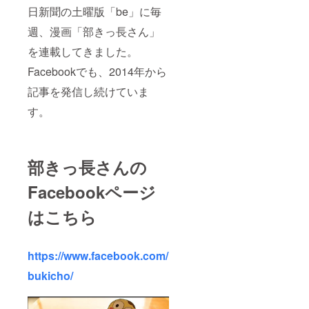
日新聞の土曜版「be」に毎
週、漫画「部きっ長さん」
を連載してきました。
Facebookでも、2014年から
記事を発信し続けていま
す。
部きっ長さんの
Facebookページ
はこちら
https://www.facebook.com/
bukicho/