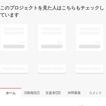
このプロジェクトを見た人はこちらもチェックし
ています
活動報告
支援者
仲間募集
コメント
ホーム
6
99+