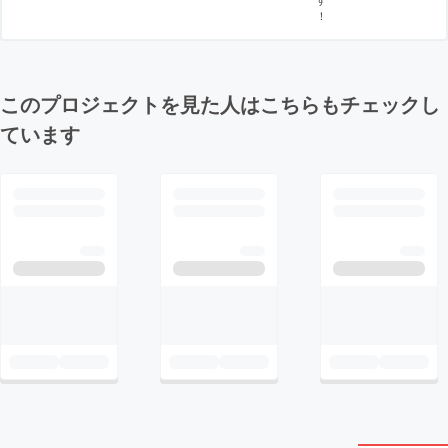
！
このプロジェクトを見た人はこちらもチェックし
ています