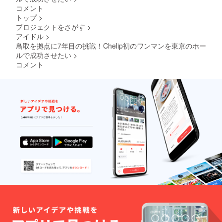
コメント
トップ
>
プロジェクトをさがす
>
アイドル
>
鳥取を拠点に7年目の挑戦！Chelip初のワンマンを東京のホー
ルで成功させたい
>
コメント