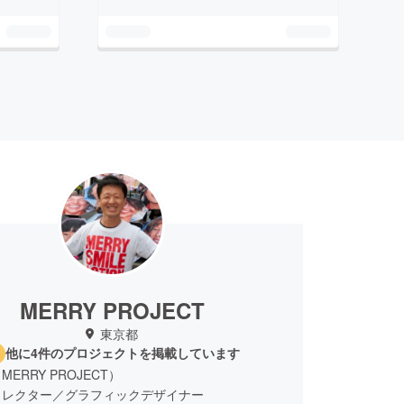
MERRY PROJECT
東京都
他に4件のプロジェクトを掲載しています
ERRY PROJECT）
ィレクター／グラフィックデザイナー