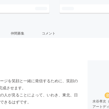
仲間募集
コメント
ージを笑顔と一緒に発信するために、笑顔の
完成させます。
の人が見ることによって、いわき、東北、日
水谷孝次（M
できるはずです。
アートデ