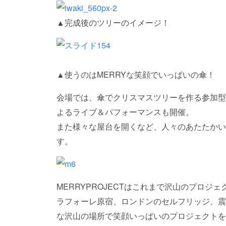
▲完成後のツリーのイメージ！
▲使うのはMERRYな笑顔でいっぱいの傘！
会場では、傘でクリスマスツリーを作る参加型
よるライブ＆パフォーマンスも開催。
また様々な屋台を開くなど、人々のあたたかい
す。
MERRYPROJECTはこれまで沢山のプロジ
ラフォーレ原宿、ロンドンのセルフリッジ、震災
な沢山の場所で笑顔いっぱいのプロジェクトを