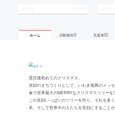
活動報告
支援者
ホーム
6
25
震災後初めてのクリスマス。
笑顔のまちづくりとして、いわき復興のメッセ
傘で世界最大のMERRYなクリスマスツリーを
この笑顔いっぱいのツリーを作り、それを多く
本、そして世界中の人たちを笑顔にすることが