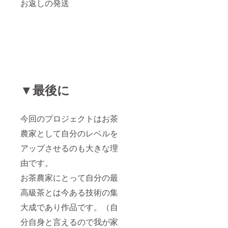
お返しの発送
▼最後に
今回のプロジェクトはお茶
農家として自分のレベルを
アップさせるのも大きな理
由です。
お茶農家にとって自分の最
高級茶とは今ある技術の集
大成であり作品です。（自
分自身と言えるので我が家