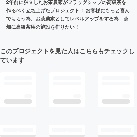
2年前に独立したお茶農家がフラッグシップの高級茶を
作るべく立ち上げたプロジェクト！ お客様にもっと喜ん
でもらう為、お茶農家としてレベルアップをする為、茶
畑に高級茶用の施設を作りたい！
このプロジェクトを見た人はこちらもチェックし
ています