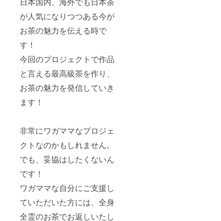
日本国内、海外でも日本茶
が人気になりつつある今が
お茶の魅力を伝える時で
す！
今回のプロジェクトで作品
と言える最高級茶を作り、
お茶の魅力を発信していき
ます！
非常にワガママなプロジェ
クトなのかもしれません。
でも、妥協はしたくないん
です！
ワガママな自分にご支援し
ていただいた方には、全身
全霊のお茶でお返しいたし