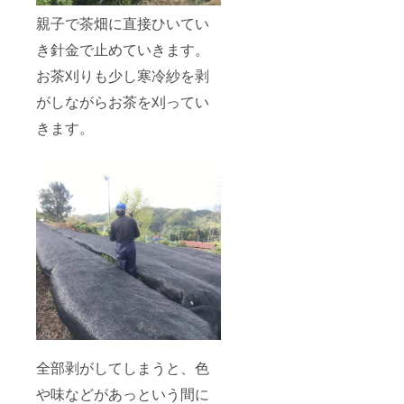
親子で茶畑に直接ひいてい
き針金で止めていきます。
お茶刈りも少し寒冷紗を剥
がしながらお茶を刈ってい
きます。
全部剥がしてしまうと、色
や味などがあっという間に