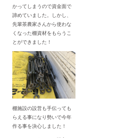
かってしまうので資金面で
諦めていました。しかし、
先輩茶農家さんから使わな
くなった棚資材をもらうこ
とができました！
棚施設の設営も手伝っても
らえる事になり勢いで今年
作る事を決心しました！