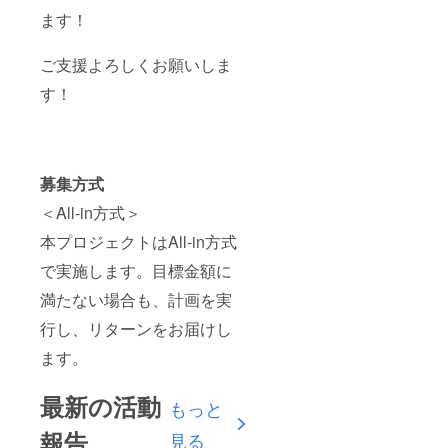
ます！
ご支援よろしくお願いしま
す！
募集方式
＜All-in方式＞
本プロジェクトはAll-in方式
で実施します。目標金額に
満たない場合も、計画を実
行し、リターンをお届けし
ます。
最新の活動
もっと
報告
見る