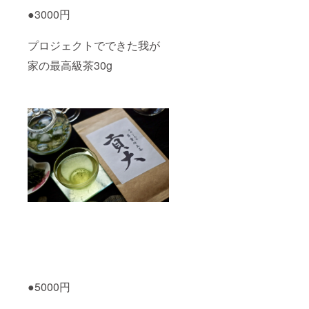
●3000円
プロジェクトでできた我が
家の最高級茶30g
●5000円