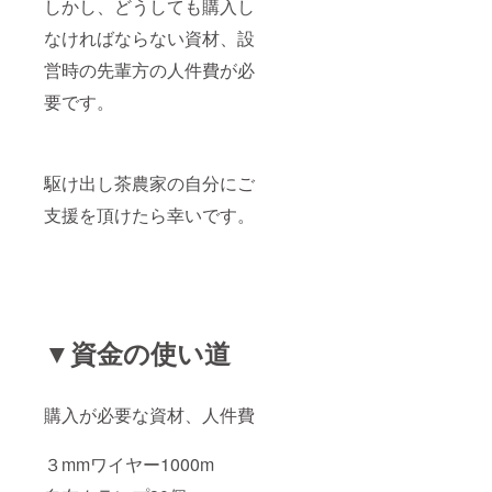
しかし、どうしても購入し
なければならない資材、設
営時の先輩方の人件費が必
要です。
駆け出し茶農家の自分にご
支援を頂けたら幸いです。
▼資金の使い道
購入が必要な資材、人件費
３mmワイヤー1000m