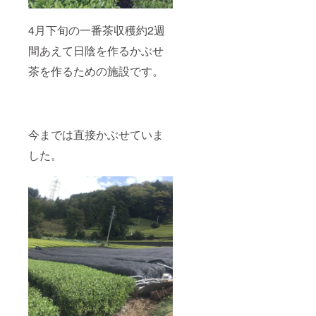
4月下旬の一番茶収穫約2週
間あえて日陰を作るかぶせ
茶を作るための施設です。
今までは直接かぶせていま
した。