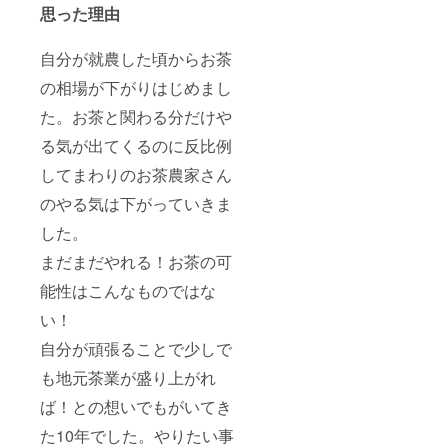
思った理由
自分が就農した頃からお茶
の相場が下がりはじめまし
た。お茶と関わる分だけや
る気が出てくるのに反比例
してまわりのお茶農家さん
のやる気は下がっていきま
した。
まだまだやれる！お茶の可
能性はこんなものではな
い！
自分が頑張ることで少しで
も地元茶業が盛り上がれ
ば！との想いでもがいてき
た10年でした。やりたい事