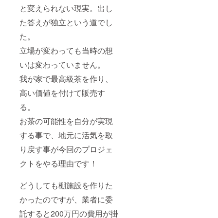
と変えられない現実。出し
た答えが独立という道でし
た。
立場が変わっても当時の想
いは変わっていません。
我が家で最高級茶を作り、
高い価値を付けて販売す
る。
お茶の可能性を自分が実現
する事で、地元に活気を取
り戻す事が今回のプロジェ
クトをやる理由です！
どうしても棚施設を作りた
かったのですが、業者に委
託すると200万円の費用が掛