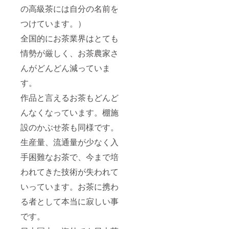
の高級茶には自分の名前を
つけています。）
全国的にお茶業界はとても
情勢が厳しく、お茶農家さ
んがどんどん減っていま
す。
作品と言えるお茶もどんど
んなくなっています。棚施
設のかぶせ茶も同様です。
生産量、流通量が少なく入
手困難なお茶で、今まで培
われてきた技術が失われて
いっています。お茶に携わ
る者として本当に寂しい事
です。