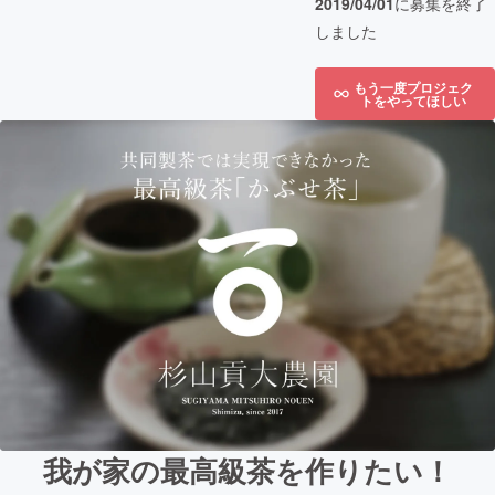
2019/04/01
に募集を終了
しました
もう一度プロジェク
トをやってほしい
我が家の最高級茶を作りたい！