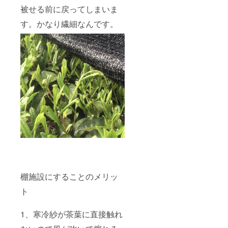
被せる前に戻ってしまいま
す。かなり繊細なんです。
棚施設にすることのメリッ
ト
1、寒冷紗が茶葉に直接触れ