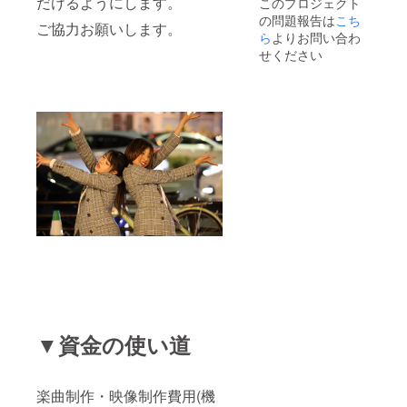
だけるようにします。
このプロジェクト
の問題報告は
こち
ご協力お願いします。
ら
よりお問い合わ
せください
▼資金の使い道
楽曲制作・映像制作費用(機