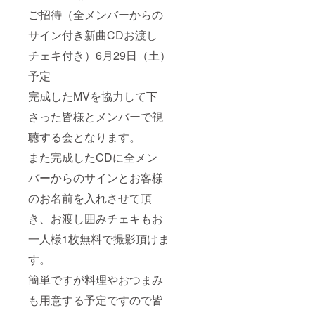
ご招待（全メンバーからの
サイン付き新曲CDお渡し
チェキ付き）6月29日（土）
予定
完成したMVを協力して下
さった皆様とメンバーで視
聴する会となります。
また完成したCDに全メン
バーからのサインとお客様
のお名前を入れさせて頂
き、お渡し囲みチェキもお
一人様1枚無料で撮影頂けま
す。
簡単ですが料理やおつまみ
も用意する予定ですので皆