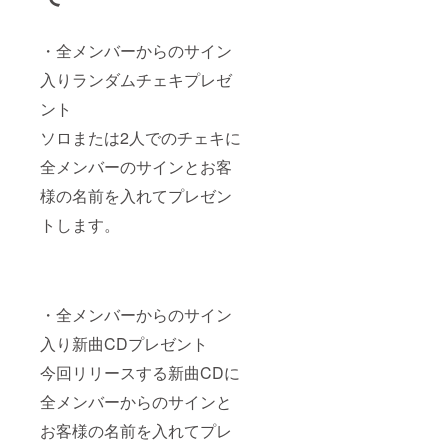
・全メンバーからのサイン
入りランダムチェキプレゼ
ント
ソロまたは2人でのチェキに
全メンバーのサインとお客
様の名前を入れてプレゼン
トします。
・全メンバーからのサイン
入り新曲CDプレゼント
今回リリースする新曲CDに
全メンバーからのサインと
お客様の名前を入れてプレ