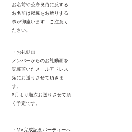
お名前や公序良俗に反する
お名前は掲載をお断りする
事が御座います、ご注意く
ださい。
・お礼動画
メンバーからのお礼動画を
記載頂いたメールアドレス
宛にお送りさせて頂きま
す。
6月より順次お送りさせて頂
く予定です。
・MV完成記念パーティーへ