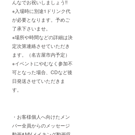
んなでお祝いしましょう!!
※入場時に別途1ドリンク代
が必要となります。予めご
了承下さいませ。
※場所や時間などの詳細は決
定次第連絡させていただき
ます。（名古屋市内予定）
※イベントにやむなく参加不
可となった場合、CDなど後
日発送させていただきま
す。
・お客様個人へ向けたメン
バー全員からのメッセージ
動画&MVメイキング動画収