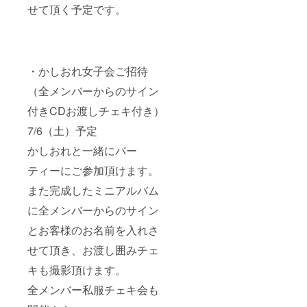
せて頂く予定です。
・かしおれ女子会ご招待
（全メンバーからのサイン
付きCDお渡しチェキ付き）
7/6（土）予定
かしおれと一緒にパー
ティーにご参加頂けます。
また完成したミニアルバム
に全メンバーからのサイン
とお客様のお名前を入れさ
せて頂き、お渡し囲みチェ
キも撮影頂けます。
全メンバー私服チェキ会も