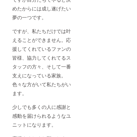
めたからには成し遂げたい
夢の一つです。
ですが、私たちだけでは叶
えることができません。応
援してくれているファンの
皆様、協力してくれてるス
タッフの方々、そして一番
支えになっている家族。
色々な方がいて私たちがい
ます。
少しでも多くの人に感謝と
感動を届けられるようなユ
ニットになります。