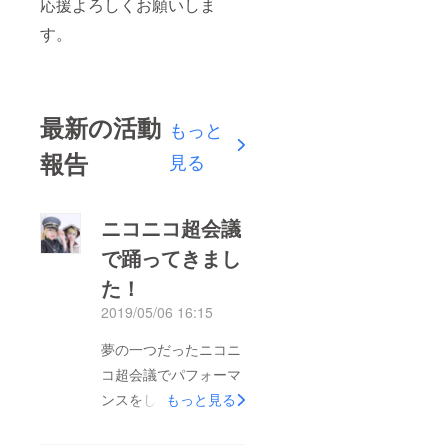
応援よろしくお願いしま
す。
最新の活動
もっと
報告
見る
ニコニコ超会議
で踊ってきまし
た！
2019/05/06 16:15
夢の一つだったニコニ
コ超会議でパフォーマ
ンスをしてきました！
もっと見る
少しずつ夢が叶ってる