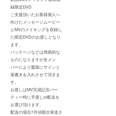
録限定DVD
ご支援頂いたお客様個人へ
向けたメッセージムービー
とMVのメイキングを収録し
た限定DVDのお渡しとなり
ます。
パッケージなどは簡易的な
ものになりますが全メン
バーにより盤面にサインと
落書きを入れさせて頂きま
す。
お渡しはMV完成記念パー
ティー時に手渡しor配送を
お選び頂けます。
配送の場合7月頃順次発送さ