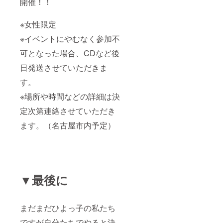
開催！！
※女性限定
※イベントにやむなく参加不
可となった場合、CDなど後
日発送させていただきま
す。
※場所や時間などの詳細は決
定次第連絡させていただき
ます。（名古屋市内予定）
▼最後に
まだまだひよっ子の私たち
ですが自分たちでやると決