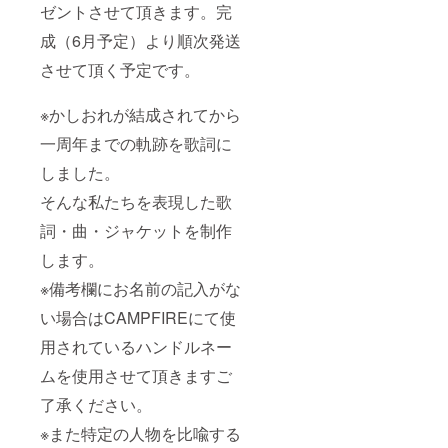
ゼントさせて頂きます。完
成（6月予定）より順次発送
させて頂く予定です。
※かしおれが結成されてから
一周年までの軌跡を歌詞に
しました。
そんな私たちを表現した歌
詞・曲・ジャケットを制作
します。
※備考欄にお名前の記入がな
い場合はCAMPFIREにて使
用されているハンドルネー
ムを使用させて頂きますご
了承ください。
※また特定の人物を比喩する