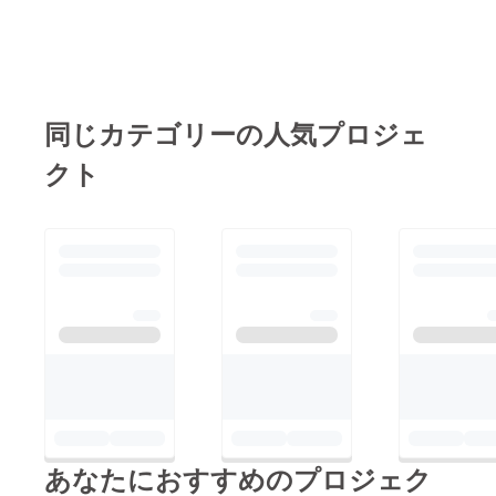
同じカテゴリーの人気プロジェ
クト
あなたにおすすめのプロジェク