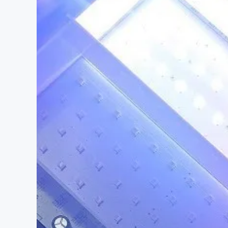
まちづくり・地域活性化