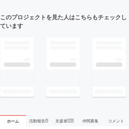
このプロジェクトを見た人はこちらもチェックし
ています
活動報告
支援者
仲間募集
コメント
ホーム
4
99+