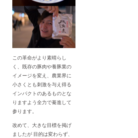
この革命がより素晴らし
く、既存の豚肉や養豚業の
イメージを変え、農業界に
小さくとも刺激を与え得る
インパクトのあるものとな
りますよう全力で驀進して
参ります。
改めて、大きな目標を掲げ
ましたが 目的は変わらず、