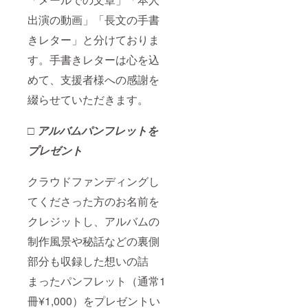
出演の動画」「長文の手書
きレター」と分けておりま
す。手書きレターは心を込
めて、支援者様への感謝を
綴らせていただきます。
□ アルバムパンフレットを
プレゼント
クラウドファンディングし
てくださった方のお名前を
クレジットし、アルバムの
制作風景や秘話などの裏側
部分も収録した想いの詰
まったパンフレット（通常1
冊¥1,000）をプレゼントい