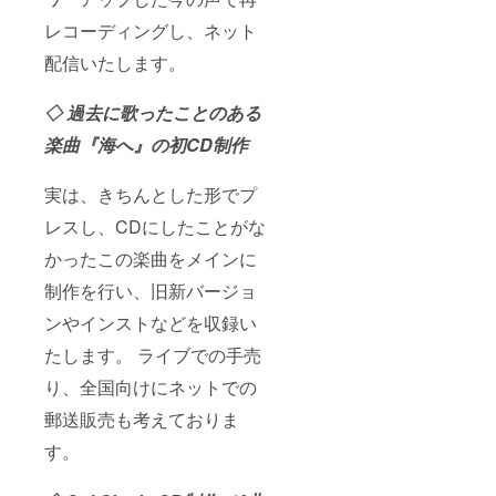
レコーディングし、ネット
配信いたします。
◇ 過去に歌ったことのある
楽曲『海へ』の初CD制作
実は、きちんとした形でプ
レスし、CDにしたことがな
かったこの楽曲をメインに
制作を行い、旧新バージョ
ンやインストなどを収録い
たします。 ライブでの手売
り、全国向けにネットでの
郵送販売も考えておりま
す。