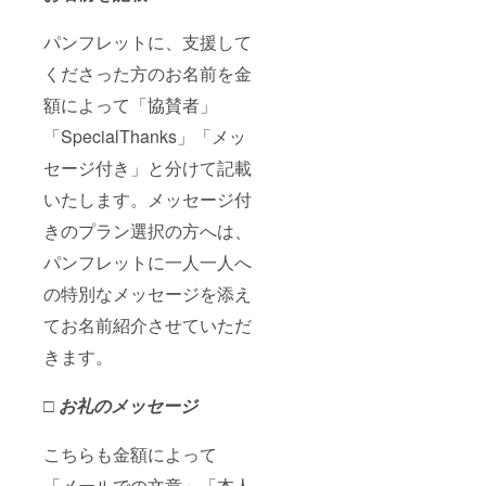
パンフレットに、支援して
くださった方のお名前を金
額によって「協賛者」
「SpecialThanks」「メッ
セージ付き」と分けて記載
いたします。メッセージ付
きのプラン選択の方へは、
パンフレットに一人一人へ
の特別なメッセージを添え
てお名前紹介させていただ
きます。
□ お礼のメッセージ
こちらも金額によって
「メールでの文章」「本人