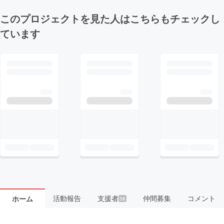
このプロジェクトを見た人はこちらもチェックし
ています
活動報告
支援者
仲間募集
コメント
ホーム
58