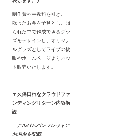
表します。）
制作費や手数料を引き、
残ったお金を予算とし、限
られた中で作成できるグッ
ズをデザインし、オリジナ
ルグッズとしてライブの物
販やホームページよりネッ
ト販売いたします。
▼
久保田れなクラウドファ
ンディングリターン内容解
説
□ アルバムパンフレットに
お名前を記載