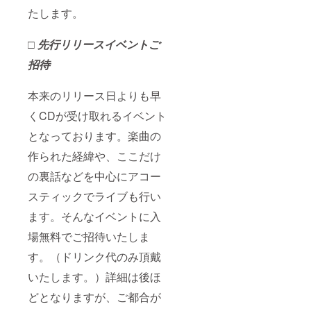
たします。
□ 先行リリースイベントご
招待
本来のリリース日よりも早
くCDが受け取れるイベント
となっております。楽曲の
作られた経緯や、ここだけ
の裏話などを中心にアコー
スティックでライブも行い
ます。そんなイベントに入
場無料でご招待いたしま
す。（ドリンク代のみ頂戴
いたします。）詳細は後ほ
どとなりますが、ご都合が