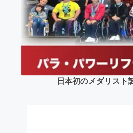
日本初のメダリスト