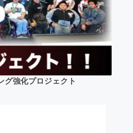
ング強化プロジェクト