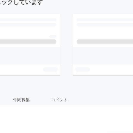
ェックしています
仲間募集
コメント