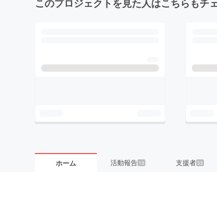
このプロジェクトを見た人はこちらもチ
活動報告
支援者
ホーム
13
33