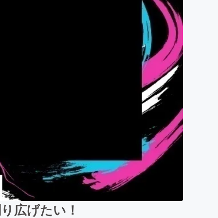
創り広げたい！