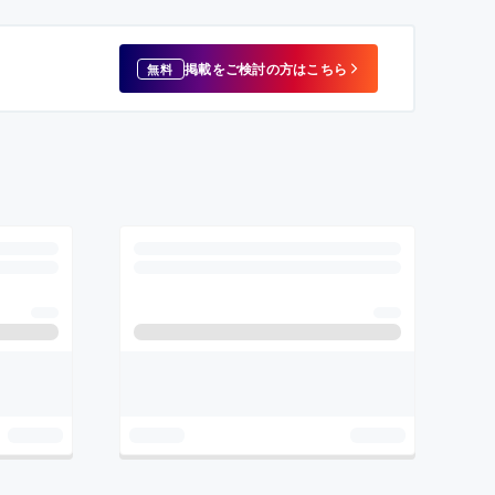
掲載をご検討の方はこちら
無料