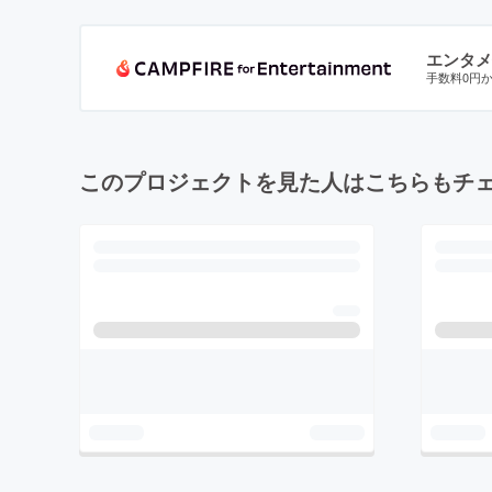
エンタメ
手数料0円
このプロジェクトを見た人はこちらもチ