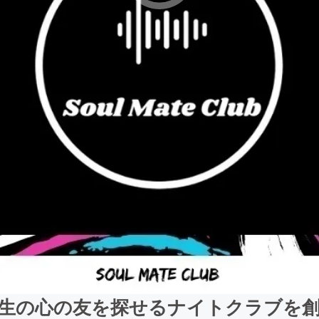
生の心の友を探せるナイトクラブを