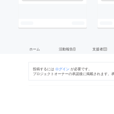
ホーム
活動報告
支援者
2
49
投稿するには
ログイン
が必要です。
プロジェクトオーナーの承認後に掲載されます。