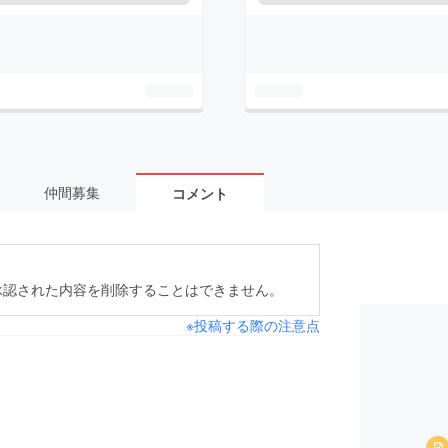
仲間募集
コメント
承認された内容を削除することはできません。
※投稿する際の注意点