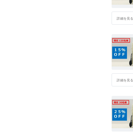
詳細を見
詳細を見