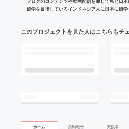
ブログのコンテンツや動画配信を通して私と日本
留学を目指しているインドネシア人に日本に留学
このプロジェクトを見た人はこちらもチ
活動報告
支援者
ホーム