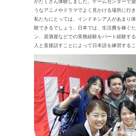
がたくさん体験しました。ゲームセンターで遊
うなアニメやドラマでよく見かける場所に行き
私たちにとっては、インドネシア人があまり体
験できるでしょう。日本では、生活費を稼ぐた
ン、居酒屋などでの実務経験をパート経験する
人と直接話すことによって日本語を練習するこ