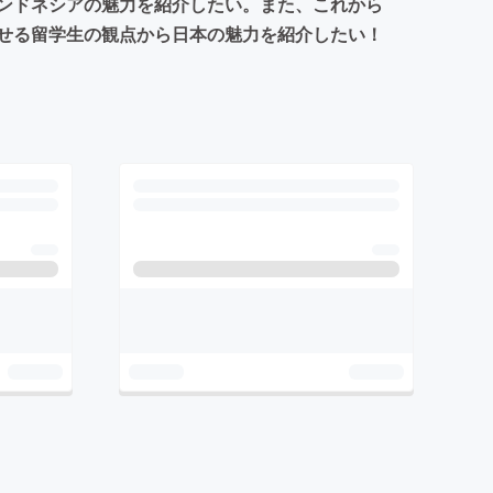
ンドネシアの魅力を紹介したい。また、これから
せる留学生の観点から日本の魅力を紹介したい！