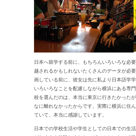
日本へ留学する前に、もちろんいろいろな必要
越されるかもしれないたくさんのデータが必要
画している前に、彼女は先に私より日本語学学
いろいろなことを配慮しながら横浜にある専門
校を選んだのは、本当に東京に行きたかったが
なに離れなかったからです。実際に横浜に住ん
ていて、本当に感謝しています。
日本での学校生活や学生としての日本での生活