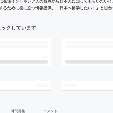
に在住インドネシア人の観点から日本人に知ってもらいたいイ
するために役に立つ情報提供、「日本へ留学したい！」と思わ
ェックしています
仲間募集
コメント