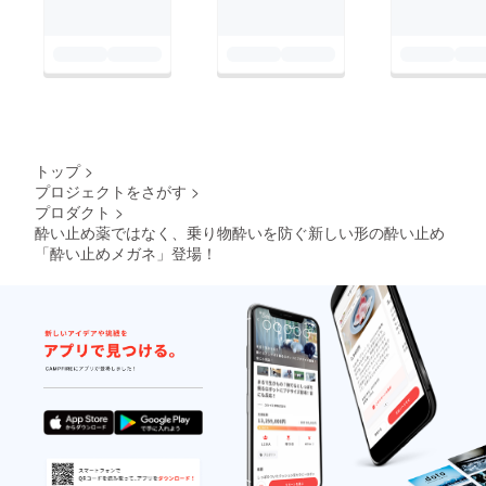
トップ
>
プロジェクトをさがす
>
プロダクト
>
酔い止め薬ではなく、乗り物酔いを防ぐ新しい形の酔い止め
「酔い止めメガネ」登場！