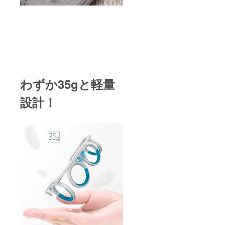
わずか35gと軽量
設計！