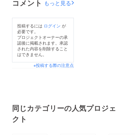
コメント
もっと見る
ただけますでしょう
か。ご支援いただき、
誠にありがとうござい
投稿するには
ログイン
が
ました。
必要です。
プロジェクトオーナーの承
認後に掲載されます。承認
された内容を削除すること
はできません。
※投稿する際の注意点
同じカテゴリーの人気プロジェ
クト