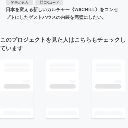
埋め込み
QRコード
日本を変える新しいカルチャー《WACHILL》をコンセ
プトにしたゲストハウスの内装を完璧にしたい。
このプロジェクトを見た人はこちらもチェックし
ています