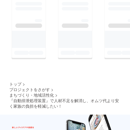
トップ
>
プロジェクトをさがす
>
まちづくり・地域活性化
>
『自動排泄処理装置』で人材不足を解消し、オムツ代より安
く家族の負担を軽減したい！