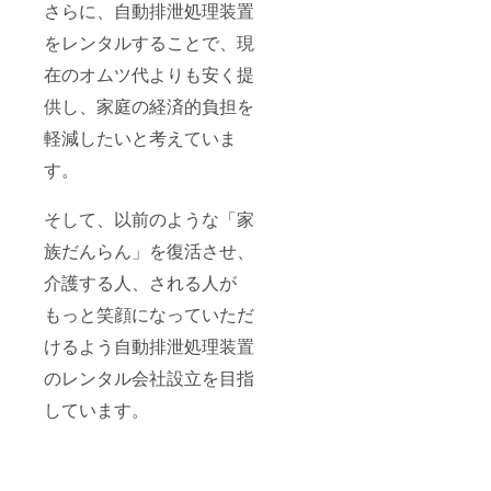
さらに、自動排泄処理装置
をレンタルすることで、現
在のオムツ代よりも安く提
供し、家庭の経済的負担を
軽減したいと考えていま
す。
そして、以前のような「家
族だんらん」を復活させ、
介護する人、される人が
もっと笑顔になっていただ
けるよう自動排泄処理装置
のレンタル会社設立を目指
しています。