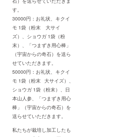
石）を送らせていただきま
す。
30000円：お礼状、キクイ
モ 1袋（粉末 大サイ
ズ）、ショウガ 1袋（粉
末）、「つまずき用心棒」
（宇宙からの奇石）を送ら
せていただきます。
50000円：お礼状、キクイ
モ 1袋（粉末 大サイズ）、
ショウガ 1袋（粉末）、日
本山人参、「つまずき用心
棒」（宇宙からの奇石）を
送らせていただきます。
私たちが栽培し加工したも