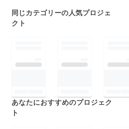
同じカテゴリーの人気プロジェ
クト
あなたにおすすめのプロジェク
ト