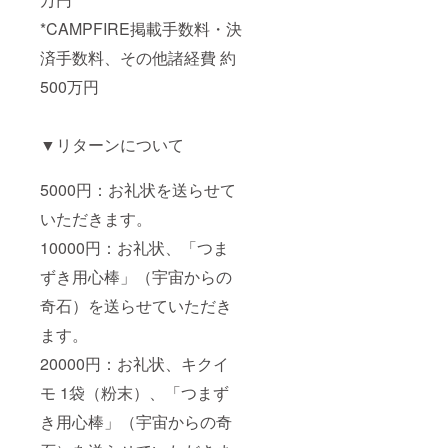
*CAMPFIRE掲載手数料・決
済手数料、その他諸経費 約
500万円
▼リターンについて
5000円：お礼状を送らせて
いただきます。
10000円：お礼状、「つま
ずき用心棒」（宇宙からの
奇石）を送らせていただき
ます。
20000円：お礼状、キクイ
モ 1袋（粉末）、「つまず
き用心棒」（宇宙からの奇