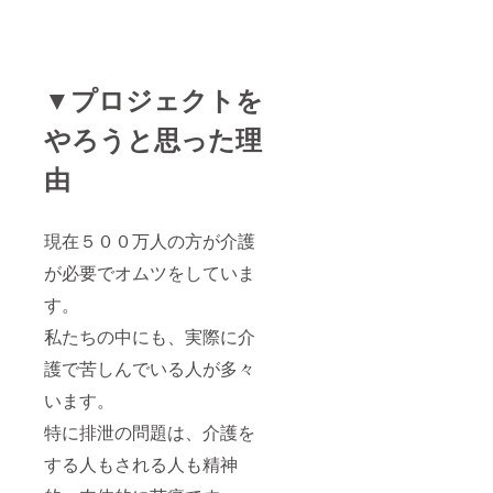
▼プロジェクトを
やろうと思った理
由
現在５００万人の方が介護
が必要でオムツをしていま
す。
私たちの中にも、実際に介
護で苦しんでいる人が多々
います。
特に排泄の問題は、介護を
する人もされる人も精神