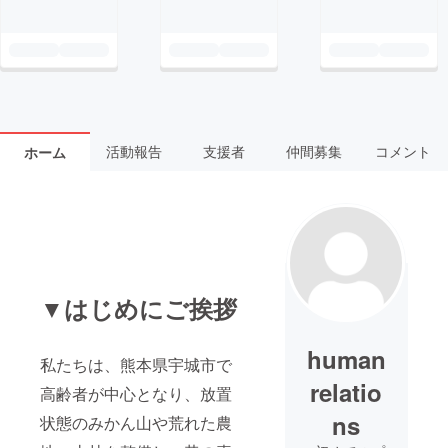
活動報告
支援者
仲間募集
コメント
ホーム
▼はじめにご挨拶
human
私たちは、熊本県宇城市で
relatio
高齢者が中心となり、放置
ns
状態のみかん山や荒れた農