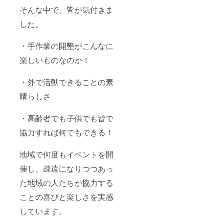
そんな中で、皆が気付きま
した。
・手作業の開墾がこんなに
楽しいものなのか！
・外で活動できることの素
晴らしさ
・高齢者でも子供でも皆で
協力すれば何でもできる！
地域で何度もイベントを開
催し、疎遠になりつつあっ
た地域の人たちが協力する
ことの喜びと楽しさを実感
しています。