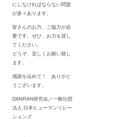
にしなければならない問題
が多々あります。
皆さんのお力、ご協力が必
要です。ぜひ、お力を貸し
てください。
どうぞ、宜しくお願い致し
ます。
感謝を込めて！ ありがと
うございます。
DANRAN研究会／一般社団
法人 日本ヒューマンリレー
ションズ