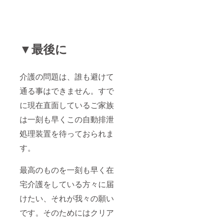
▼最後に
介護の問題は、誰も避けて
通る事はできません。すで
に現在直面しているご家族
は一刻も早くこの自動排泄
処理装置を待っておられま
す。
最高のものを一刻も早く在
宅介護をしている方々に届
けたい、それが我々の願い
です。そのためにはクリア