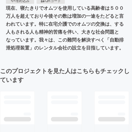
埋め込み
QRコード
現在、寝たきりでオムツを使用している高齢者は５００
万人を超えており今後その数は増加の一途をたどると言
われています。特に在宅介護でのオムツの交換は、する
人もされる人も精神的苦痛を伴い、大きな社会問題と
なっています。我々は、この難問を解決すべく「自動排
泄処理装置」のレンタル会社の設立を目指しています。
このプロジェクトを見た人はこちらもチェックし
ています