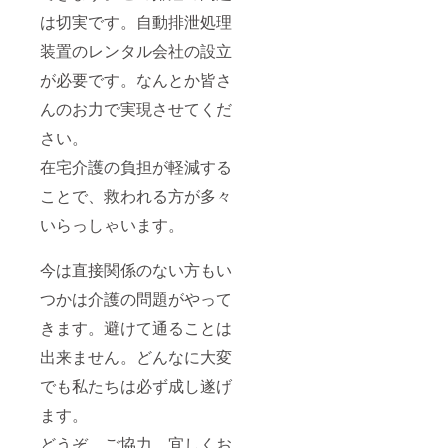
は切実です。自動排泄処理
装置のレンタル会社の設立
が必要です。なんとか皆さ
んのお力で実現させてくだ
さい。
在宅介護の負担が軽減する
ことで、救われる方が多々
いらっしゃいます。
今は直接関係のない方もい
つかは介護の問題がやって
きます。避けて通ることは
出来ません。どんなに大変
でも私たちは必ず成し遂げ
ます。
どうぞ、ご協力、宜しくお