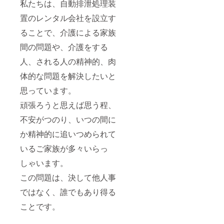
私たちは、自動排泄処理装
置のレンタル会社を設立す
ることで、介護による家族
間の問題や、介護をする
人、される人の精神的、肉
体的な問題を解決したいと
思っています。
頑張ろうと思えば思う程、
不安がつのり、いつの間に
か精神的に追いつめられて
いるご家族が多々いらっ
しゃいます。
この問題は、決して他人事
ではなく、誰でもあり得る
ことです。