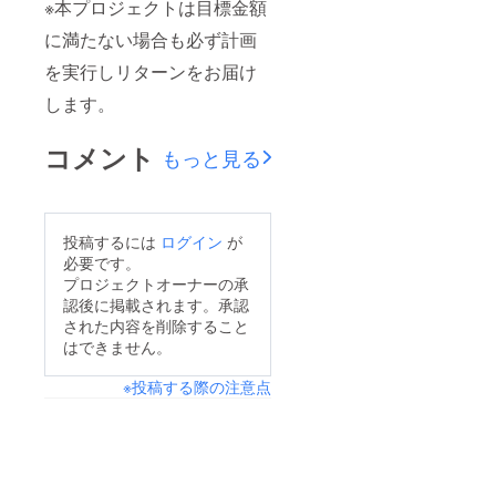
※本プロジェクトは目標金額
に満たない場合も必ず計画
を実行しリターンをお届け
します。
コメント
もっと見る
投稿するには
ログイン
が
必要です。
プロジェクトオーナーの承
認後に掲載されます。承認
された内容を削除すること
はできません。
※投稿する際の注意点