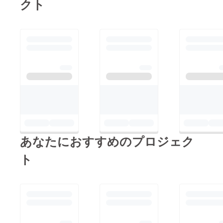
クト
あなたにおすすめのプロジェク
ト