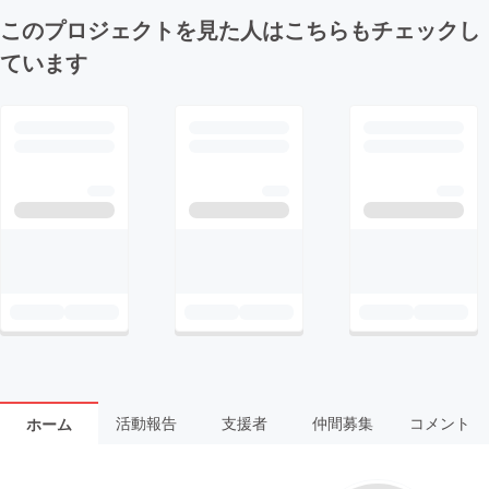
このプロジェクトを見た人はこちらもチェックし
ています
活動報告
支援者
仲間募集
コメント
ホーム