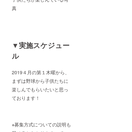
真
▼実施スケジュー
ル
2019４月の第１木曜から、
まずは野球から子供たちに
楽しんでもらいたいと思っ
ております！
※募集方式についての説明も