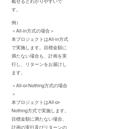
載せるとわかりやすいで
す。
例）
＜All-in方式の場合＞
本プロジェクトはAll-in方式
で実施します。目標金額に
満たない場合も、計画を実
行し、リターンをお届けし
ます。
＜All-or-Nothing方式の場合
＞
本プロジェクトはAll-or-
Nothing方式で実施します。
目標金額に満たない場合、
計画の実行及びリターンの