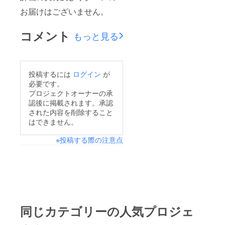
お届けはございません。
コメント
もっと見る
投稿するには
ログイン
が
必要です。
プロジェクトオーナーの承
認後に掲載されます。承認
された内容を削除すること
はできません。
※投稿する際の注意点
同じカテゴリーの人気プロジェ