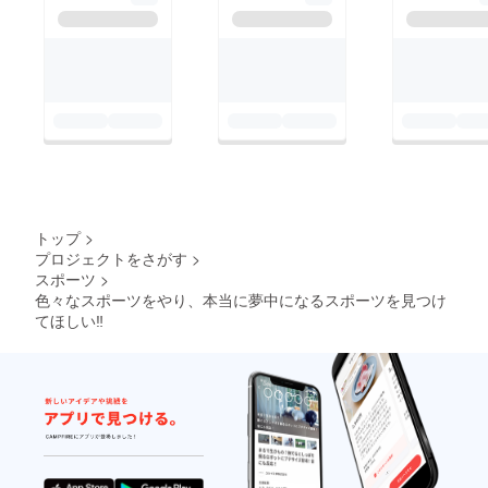
トップ
>
プロジェクトをさがす
>
スポーツ
>
色々なスポーツをやり、本当に夢中になるスポーツを見つけ
てほしい‼