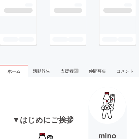
活動報告
支援者
仲間募集
コメント
ホーム
27
▼はじめにご挨拶
mino