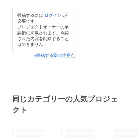
投稿するには
ログイン
が
必要です。
プロジェクトオーナーの承
認後に掲載されます。承認
された内容を削除すること
はできません。
※投稿する際の注意点
同じカテゴリーの人気プロジェ
クト