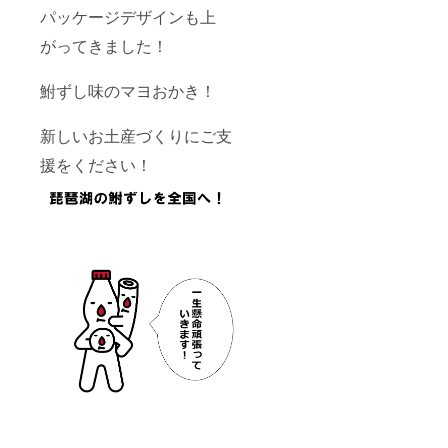
パッケージデザインも上
がってきました！
鮒ずし味のマヨおかき！
新しいお土産づくりにご支
援をください！