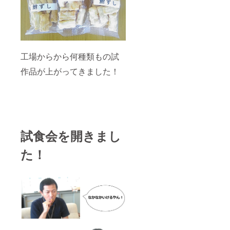
工場からから何種類もの試
作品が上がってきました！
試食会を開きまし
た！