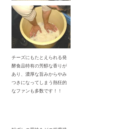
チーズにもたとえられる発
酵食品特有の芳醇な香りが
あり、濃厚な旨みからやみ
つきになってしまう熱狂的
なファンも多数です！！