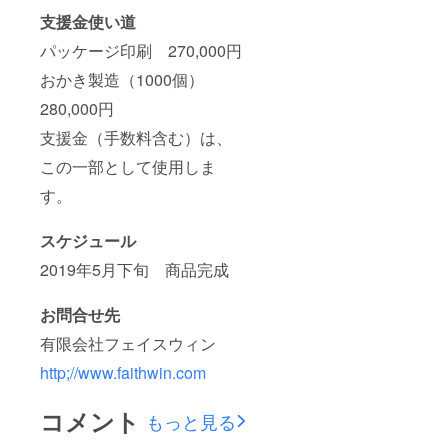
支援金使い道
パッケージ印刷 270,000円
おかき製造（1000個）
280,000円
支援金（手数料含む）は、
この一部として使用しま
す。
スケジュール
2019年5月下旬 商品完成
お問合せ先
有限会社フェイスウィン
http;//www.faithwin.com
コメント
もっと見る