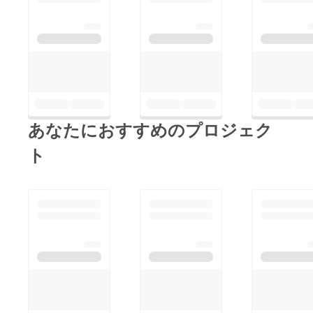
あなたにおすすめのプロジェク
ト