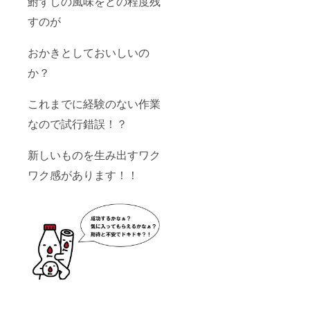
鮒ずしの風味をどの程度残
すのが
おかきとしておいしいの
か？
これまでに経験のない作業
なので試行錯誤！？
新しいものを生み出すワク
ワク感があります！！