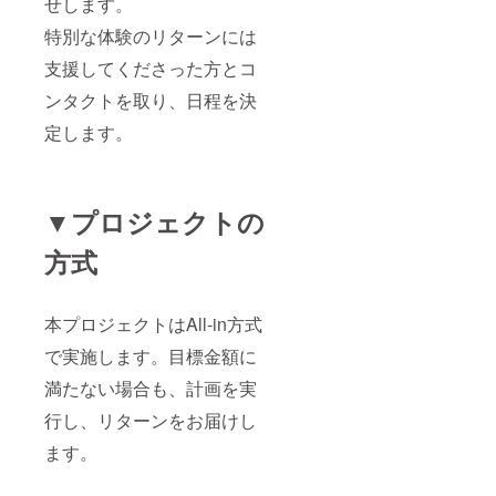
せします。
特別な体験のリターンには
支援してくださった方とコ
ンタクトを取り、日程を決
定します。
▼プロジェクトの
方式
本プロジェクトはAll-in方式
で実施します。目標金額に
満たない場合も、計画を実
行し、リターンをお届けし
ます。