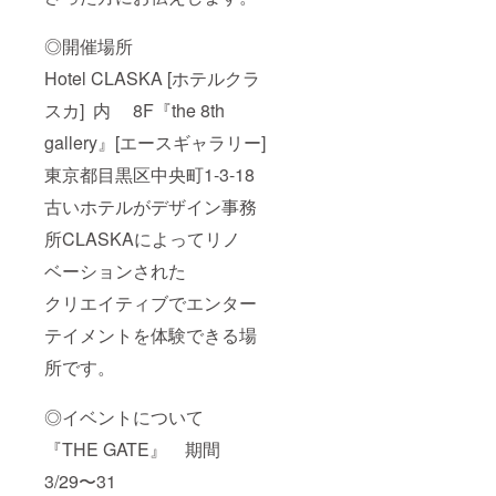
◎開催場所
Hotel CLASKA [ホテルクラ
スカ] 内 8F『the 8th
gallery』[エースギャラリー]
東京都目黒区中央町1-3-18
古いホテルがデザイン事務
所CLASKAによってリノ
ベーションされた
クリエイティブでエンター
テイメントを体験できる場
所です。
◎イベントについて
『THE GATE』 期間
3/29〜31