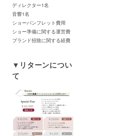
ディレクター1名
音響1名
ショーパンフレット費用
ショー準備に関する運営費
ブランド招致に関する経費
▼リターンについ
て