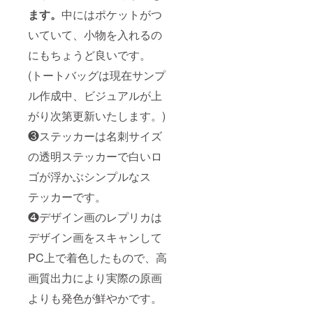
ます。
中にはポケットがつ
いていて、小物を入れるの
にもちょうど良いです。
(トートバッグは現在サンプ
ル作成中、ビジュアルが上
がり次第更新いたします。)
❸ステッカーは名刺サイズ
の透明ステッカーで白いロ
ゴが浮かぶシンプルなス
テッカーです。
❹デザイン画のレプリカは
デザイン画をスキャンして
PC上で着色したもので、高
画質出力により実際の原画
よりも発色が鮮やかです。