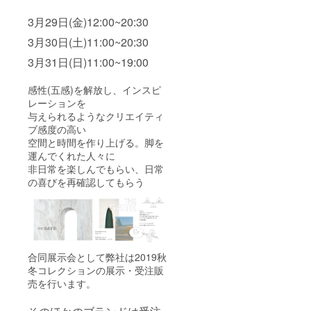
3月29日(金)12:00~20:30
3月30日(土)11:00~20:30
3月31日(日)11:00~19:00
感性(五感)を解放し、インスピ
レーションを
与えられるようなクリエイティ
ブ感度の高い
空間と時間を作り上げる。脚を
運んでくれた人々に
非日常を楽しんでもらい、日常
の喜びを再確認してもらう
合同展示会として弊社は2019秋
冬コレクションの展示・受注販
売を行います。