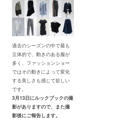
過去のシーズンの中で最も
立体的で、動きのある服が
多く、ファッションショー
ではその動きによって変化
する美しさも感じて欲しい
です。
3月13日にルックブックの撮
影がありますので、また撮
影後にご報告します。