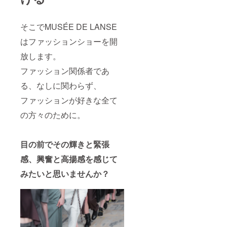
そこでMUSÉE DE LANSE
はファッションショーを開
放します。
ファッション関係者であ
る、なしに関わらず、
ファッションが好きな全て
の方々のために。
目の前でその輝きと緊張
感、興奮と高揚感を感じて
みたいと思いませんか？