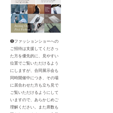
❶ファッションショーへの
ご招待は支援してくださっ
た方を優先的に、見やすい
位置でご覧いただけるよう
にしますが、合同展示会も
同時開催中につき、その場
に居合わせた方も立ち見で
ご覧いただけるようにして
いますので、あらかじめご
理解ください。また席数も