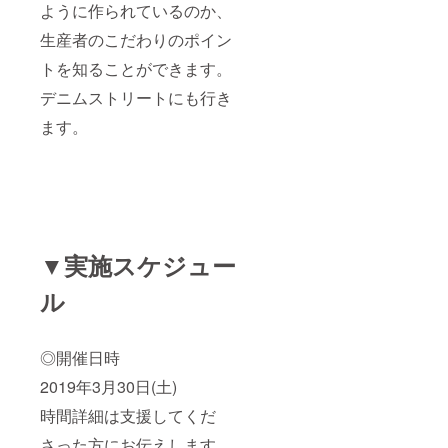
ように作られているのか、
生産者のこだわりのポイン
トを知ることができます。
デニムストリートにも行き
ます。
▼実施スケジュー
ル
◎開催日時
2019年3月30日(土)
時間詳細は支援してくだ
さった方にお伝えします。