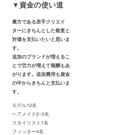
▼資金の使い道
裏方である若手クリエイ
ターにきちんとした敬意と
対価を支払いたいと思いま
す。
追加のブランドが増えるこ
とで労力が増えて報酬もあ
がります。追加費用も資金
の中からきちんと支払いま
す。
モデル12名
ヘアメイク2~3名
スタイリスト1名
フィッター4名