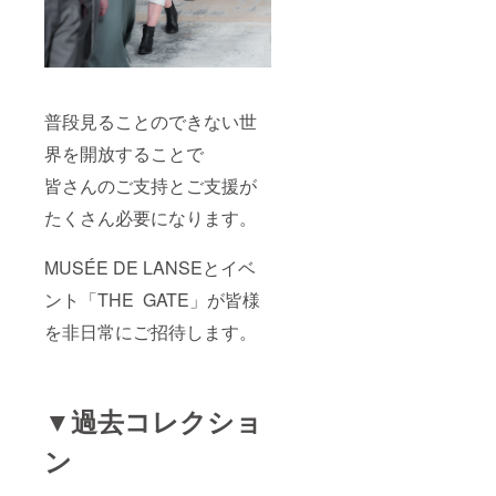
普段見ることのできない世
界を開放することで
皆さんのご支持とご支援が
たくさん必要になります。
MUSÉE DE LANSEとイベ
ント「THE GATE」が皆様
を非日常にご招待します。
▼過去コレクショ
ン