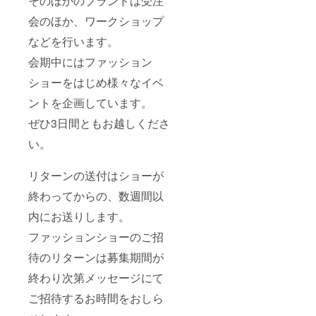
そのほかのブランドは受注
会のほか、ワークショップ
などを行います。
会期中にはファッション
ショーをはじめ様々なイベ
ントを企画しています。
ぜひ3日間ともお越しくださ
い。
リターンの送付はショーが
終わってからの、数週間以
内にお送りします。
ファッションショーのご招
待のリターンは募集期間が
終わり次第メッセージにて
ご招待するお時間をおしら