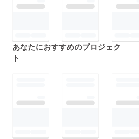
あなたにおすすめのプロジェク
ト