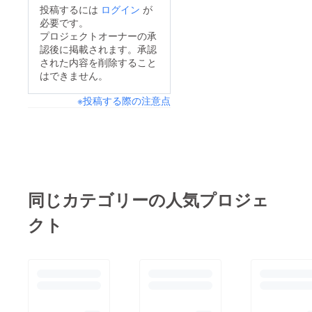
投稿するには
ログイン
が
必要です。
プロジェクトオーナーの承
認後に掲載されます。承認
された内容を削除すること
はできません。
※投稿する際の注意点
同じカテゴリーの人気プロジェ
クト