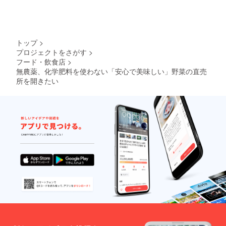
トップ
>
プロジェクトをさがす
>
フード・飲食店
>
無農薬、化学肥料を使わない「安心で美味しい」野菜の直売
所を開きたい