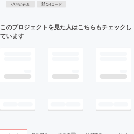
埋め込み
QRコード
このプロジェクトを見た人はこちらもチェックし
ています