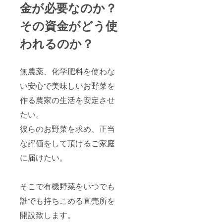
金が必要なのか？
その資金がどう使
われるのか？
無農薬、化学肥料を使わな
い安心で美味しいお野菜を
作る農家の生活を安定させ
たい。
彼らのお野菜を求め、正当
な評価をして頂けるご家庭
に届けたい。
そこで有機野菜をいつでも
誰でも持ちこめる直売所を
開設致します。