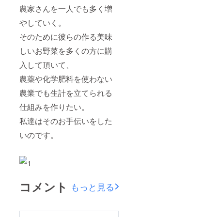
農家さんを一人でも多く増
やしていく。
そのために彼らの作る美味
しいお野菜を多くの方に購
入して頂いて、
農薬や化学肥料を使わない
農業でも生計を立てられる
仕組みを作りたい。
私達はそのお手伝いをした
いのです。
コメント
もっと見る