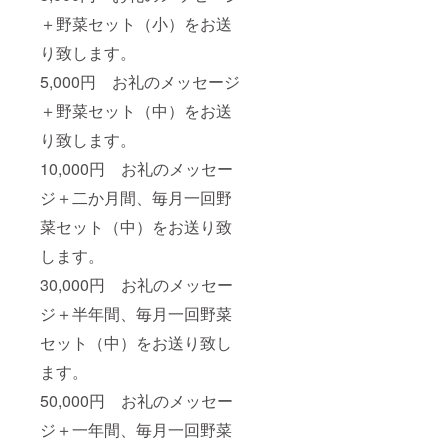
＋野菜セット（小）をお送
り致します。
5,000円 お礼のメッセージ
＋野菜セット（中）をお送
り致します。
10,000円 お礼のメッセー
ジ＋二か月間、毎月一回野
菜セット（中）をお送り致
します。
30,000円 お礼のメッセー
ジ＋半年間、毎月一回野菜
セット（中）をお送り致し
ます。
50,000円 お礼のメッセー
ジ＋一年間、毎月一回野菜