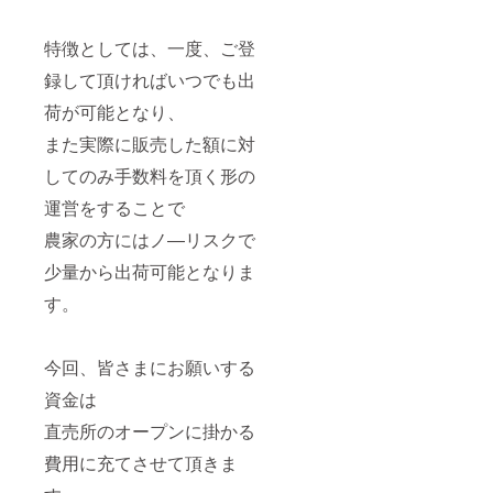
特徴としては、一度、ご登
録して頂ければいつでも出
荷が可能となり、
また実際に販売した額に対
してのみ手数料を頂く形の
運営をすることで
農家の方にはノ―リスクで
少量から出荷可能となりま
す。
今回、皆さまにお願いする
資金は
直売所のオープンに掛かる
費用に充てさせて頂きま