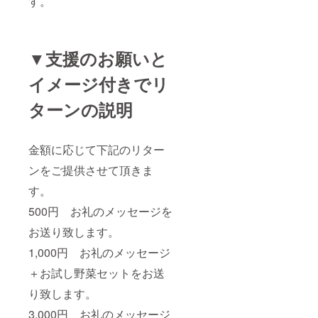
す。
▼支援のお願いと
イメージ付きでリ
ターンの説明
金額に応じて下記のリター
ンをご提供させて頂きま
す。
500円 お礼のメッセージを
お送り致します。
1,000円 お礼のメッセージ
＋お試し野菜セットをお送
り致します。
3,000円 お礼のメッセージ