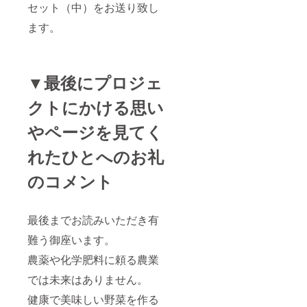
セット（中）をお送り致し
ます。
▼最後にプロジェ
クトにかける思い
やページを見てく
れたひとへのお礼
のコメント
最後までお読みいただき有
難う御座います。
農薬や化学肥料に頼る農業
では未来はありません。
健康で美味しい野菜を作る