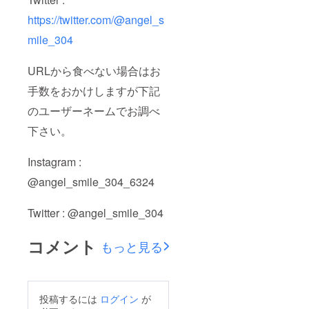
https://twitter.com/@angel_s
mile_304
URLから食べない場合はお
手数をおかけしますが下記
のユーザーネームでお調べ
下さい。
Instagram :
@angel_smile_304_6324
Twitter : @angel_smile_304
コメント
もっと見る
投稿するには
ログイン
が