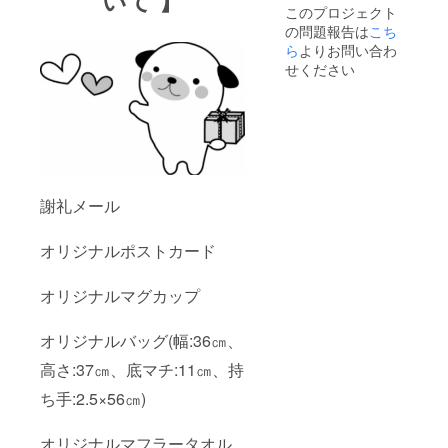
このプロジェクト
の問題報告は
こち
ら
よりお問い合わ
せください
謝礼メール
オリジナルポストカード
オリジナルマグカップ
オリジナルバッグ(幅:36㎝、
高さ:37㎝、底マチ:11㎝、持
ち手:2.5×56㎝)
オリジナルマフラータオル