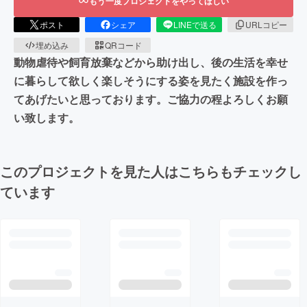
もう一度プロジェクトをやってほしい
ポスト
シェア
LINEで送る
URLコピー
埋め込み
QRコード
動物虐待や飼育放棄などから助け出し、後の生活を幸せ
に暮らして欲しく楽しそうにする姿を見たく施設を作っ
てあげたいと思っております。ご協力の程よろしくお願
い致します。
このプロジェクトを見た人はこちらもチェックし
ています