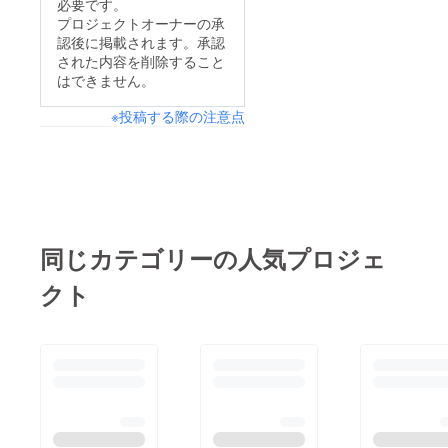
必要です。
プロジェクトオーナーの承
認後に掲載されます。承認
された内容を削除すること
はできません。
※投稿する際の注意点
同じカテゴリーの人気プロジェ
クト