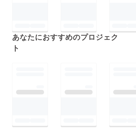
あなたにおすすめのプロジェク
ト