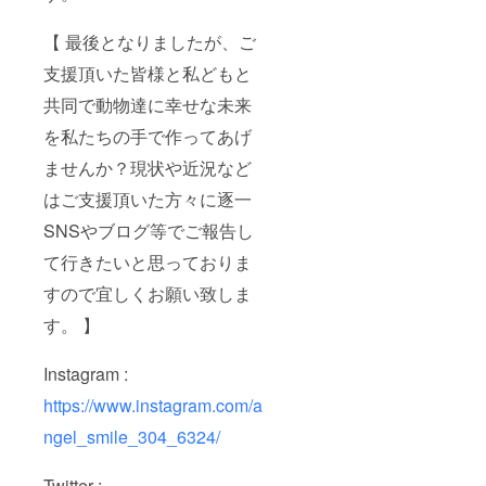
【 最後となりましたが、ご
支援頂いた皆様と私どもと
共同で動物達に幸せな未来
を私たちの手で作ってあげ
ませんか？現状や近況など
はご支援頂いた方々に逐一
SNSやブログ等でご報告し
て行きたいと思っておりま
すので宜しくお願い致しま
す。 】
Instagram :
https://www.instagram.com/a
ngel_smile_304_6324/
Twitter :