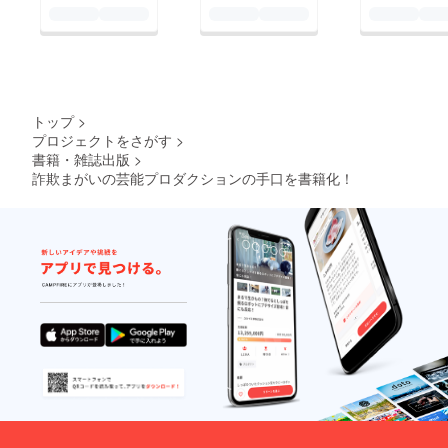
トップ
>
プロジェクトをさがす
>
書籍・雑誌出版
>
詐欺まがいの芸能プロダクションの手口を書籍化！