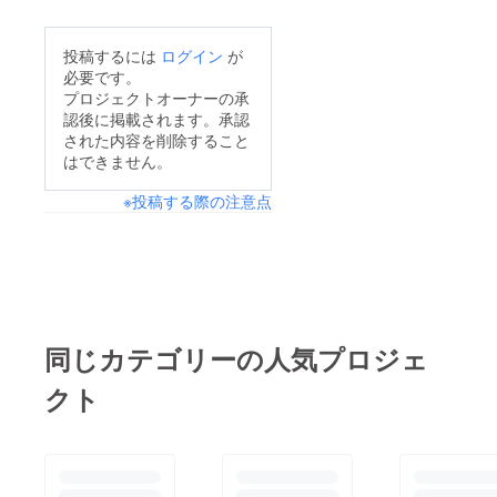
しくお願いいたしま
す。
投稿するには
ログイン
が
必要です。
プロジェクトオーナーの承
認後に掲載されます。承認
された内容を削除すること
はできません。
※投稿する際の注意点
同じカテゴリーの人気プロジェ
クト