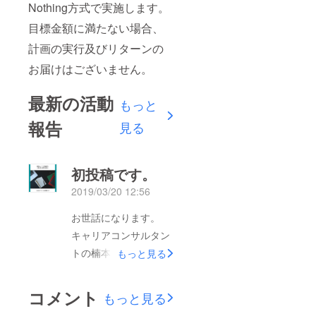
Nothing方式で実施します。
目標金額に満たない場合、
計画の実行及びリターンの
お届けはございません。
最新の活動
もっと
報告
見る
初投稿です。
2019/03/20 12:56
お世話になります。
キャリアコンサルタン
トの楠本です。本日、
もっと見る
プロジェクトを立ち上
げました。皆様のご支
コメント
もっと見る
援・ご協力どうぞよろ