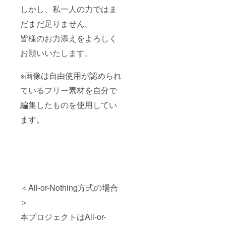
しかし、私一人の力ではま
だまだ足りません。
皆様のお力添えをよろしく
お願いいたします。
※画像は自由使用が認められ
ているフリー素材を自分で
編集したものを使用してい
ます。
＜All-or-Nothing方式の場合
＞
本プロジェクトはAll-or-