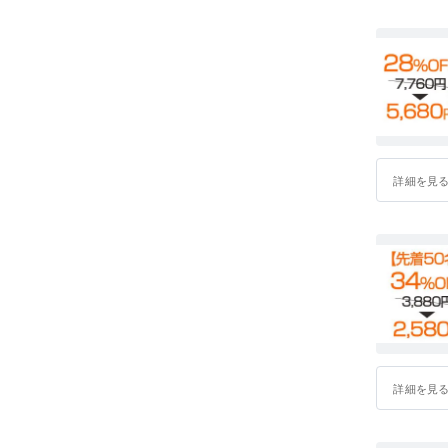
詳細を見
詳細を見