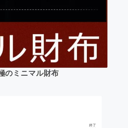
の究極のミニマル財布
終了