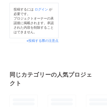
投稿するには
ログイン
が
必要です。
プロジェクトオーナーの承
認後に掲載されます。承認
された内容を削除すること
はできません。
※投稿する際の注意点
同じカテゴリーの人気プロジェ
クト