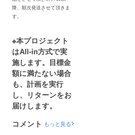
降、順次発送させて頂きま
す。
※本プロジェクト
はAll-in方式で実
施します。目標金
額に満たない場合
も、計画を実行
し、リターンをお
届けします。
コメント
もっと見る