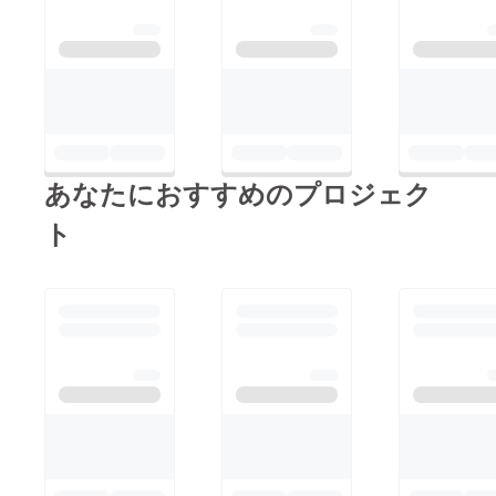
あなたにおすすめのプロジェク
ト