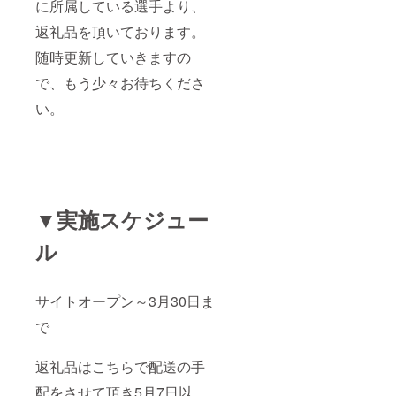
に所属している選手より、
返礼品を頂いております。
随時更新していきますの
で、もう少々お待ちくださ
い。
▼実施スケジュー
ル
サイトオープン～3月30日ま
で
返礼品はこちらで配送の手
配をさせて頂き5月7日以