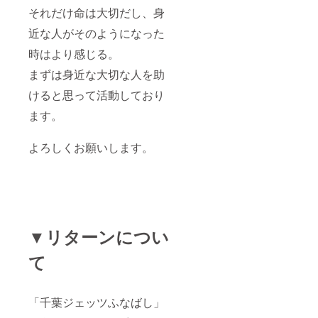
それだけ命は大切だし、身
近な人がそのようになった
時はより感じる。
まずは身近な大切な人を助
けると思って活動しており
ます。
よろしくお願いします。
▼リターンについ
て
「千葉ジェッツふなばし」